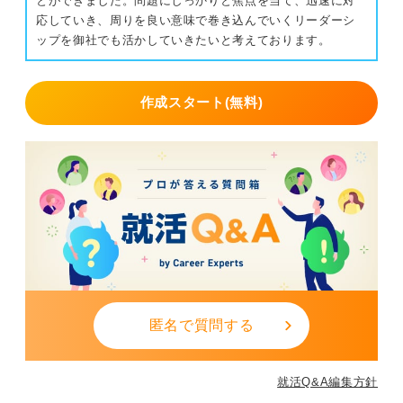
とができました。問題にしっかりと焦点を当て、迅速に対
応していき、周りを良い意味で巻き込んでいくリーダーシ
ップを御社でも活かしていきたいと考えております。
作成スタート(無料)
匿名で質問する
就活Q&A編集方針