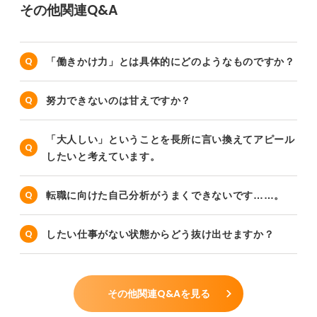
その他関連Q&A
「働きかけ力」とは具体的にどのようなものですか？
努力できないのは甘えですか？
「大人しい」ということを長所に言い換えてアピール
したいと考えています。
転職に向けた自己分析がうまくできないです……。
したい仕事がない状態からどう抜け出せますか？
その他関連Q&Aを見る