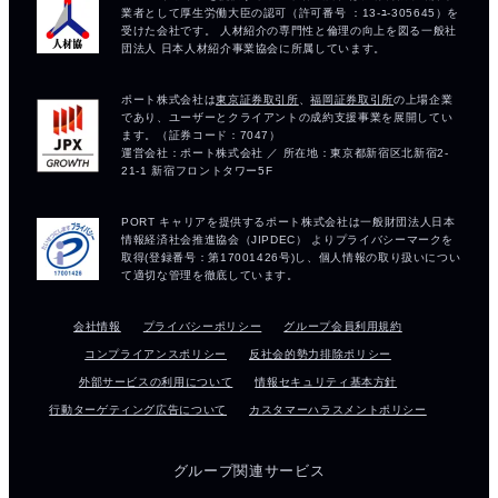
会社情報
プライバシーポリシー
グループ会員利用規約
コンプライアンスポリシー
反社会的勢力排除ポリシー
外部サービスの利用について
情報セキュリティ基本方針
行動ターゲティング広告について
カスタマーハラスメントポリシー