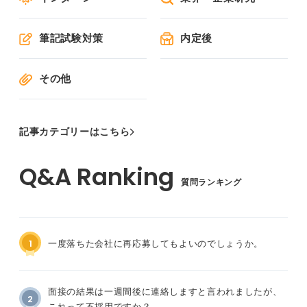
筆記試験対策
内定後
その他
記事カテゴリーはこちら
質問ランキング
1
一度落ちた会社に再応募してもよいのでしょうか。
面接の結果は一週間後に連絡しますと言われましたが、
2
これって不採用ですか？