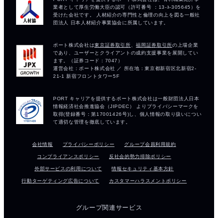
会社情報
プライバシーポリシー
グループ会員利用規約
コンプライアンスポリシー
反社会的勢力排除ポリシー
外部サービスの利用について
情報セキュリティ基本方針
行動ターゲティング広告について
カスタマーハラスメントポリシー