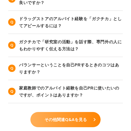
良いですか？
ドラッグストアのアルバイト経験を「ガクチカ」とし
てアピールするには？
ガクチカで「研究室の活動」を話す際、専門外の人に
もわかりやすく伝える方法は？
バランサーということを自己PRするときのコツはあ
りますか？
家庭教師でのアルバイト経験を自己PRに使いたいの
ですが、ポイントはありますか？
その他関連Q&Aを見る