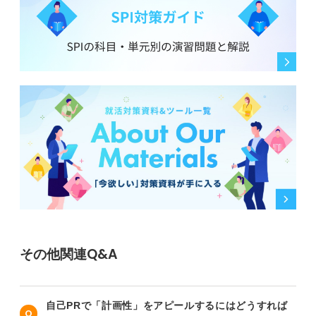
その他関連Q&A
自己PRで「計画性」をアピールするにはどうすれば