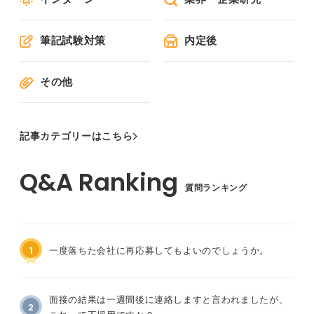
筆記試験対策
内定後
その他
記事カテゴリーはこちら
質問ランキング
1
一度落ちた会社に再応募してもよいのでしょうか。
面接の結果は一週間後に連絡しますと言われましたが、
2