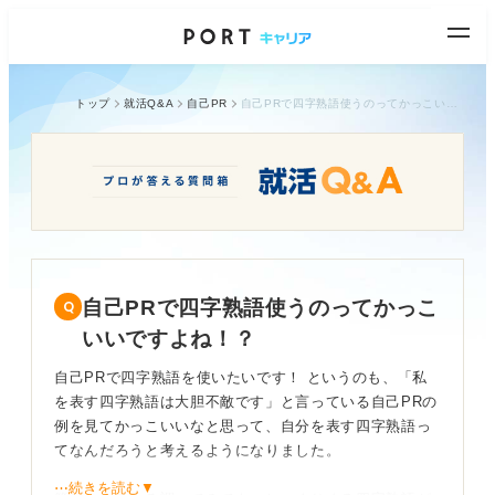
トップ
就活Q&A
自己PR
自己PRで四字熟語使うのってかっこいいですよね！？
自己PRで四字熟語使うのってかっこ
いいですよね！？
自己PRで四字熟語を使いたいです！ というのも、「私
を表す四字熟語は大胆不敵です」と言っている自己PRの
例を見てかっこいいなと思って、自分を表す四字熟語っ
てなんだろうと考えるようになりました。
⋯続きを読む▼