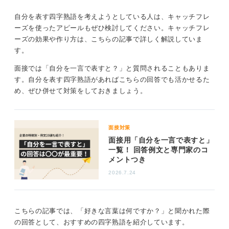
自分を表す四字熟語を考えようとしている人は、キャッチフレ
ーズを使ったアピールもぜひ検討してください。キャッチフレ
ーズの効果や作り方は、こちらの記事で詳しく解説していま
す。
面接では「自分を一言で表すと？」と質問されることもありま
す。自分を表す四字熟語があればこちらの回答でも活かせるた
め、ぜひ併せて対策をしておきましょう。
面接対策
面接用「自分を一言で表すと」
一覧！ 回答例文と専門家のコ
メントつき
2026.7.24
こちらの記事では、「好きな言葉は何ですか？」と聞かれた際
の回答として、おすすめの四字熟語を紹介しています。