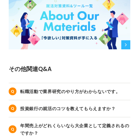
その他関連Q&A
転職活動で業界研究のやり方がわからないです。
投資銀行の就活のコツを教えてもらえますか？
年間売上がどれくらいなら大企業として定義されるの
ですか？