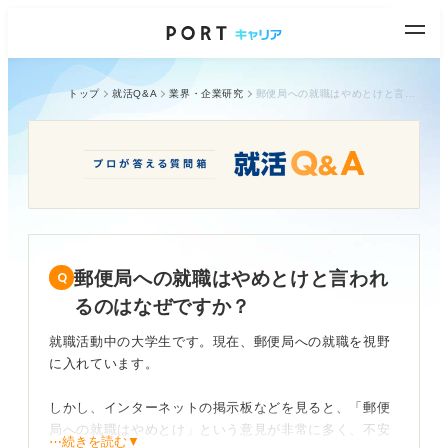
トップ
就活Q&A
業界・企業研究
郵便局への就職はやめとけと言われるのはなぜですか？
郵便局への就職はやめとけと言われ
るのはなぜですか？
就職活動中の大学生です。現在、郵便局への就職を視野
に入れています。
しかし、インターネットの掲示板などを見ると、「郵便
局への就職はやめとけ」という意見が非常に多く、不安
⋯続きを読む▼