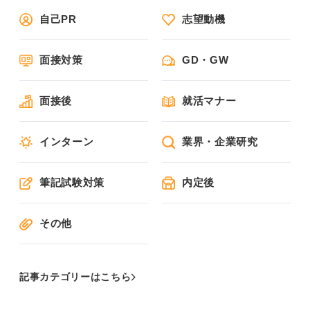
自己PR
志望動機
面接対策
GD・GW
面接後
就活マナー
インターン
業界・企業研究
筆記試験対策
内定後
その他
記事カテゴリーはこちら