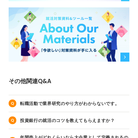
その他関連Q&A
転職活動で業界研究のやり方がわからないです。
投資銀行の就活のコツを教えてもらえますか？
年間売上がどれくらいなら大企業として定義されるの