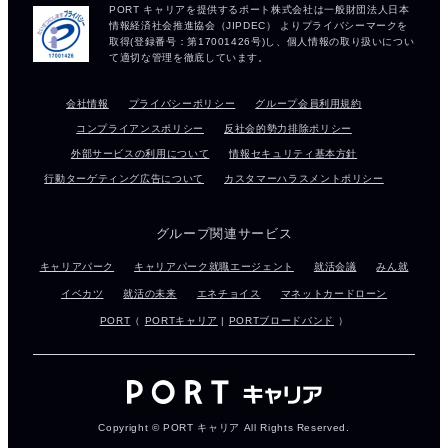
会社情報
プライバシーポリシー
グループ会員利用規約
コンプライアンスポリシー
反社会的勢力排除ポリシー
外部サービスの利用について
情報セキュリティ基本方針
行動ターゲティング広告について
カスタマーハラスメントポリシー