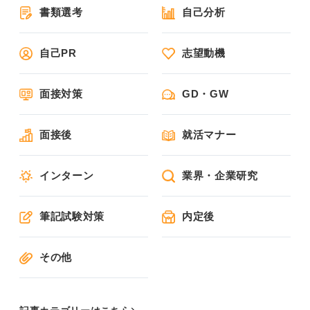
書類選考
自己分析
自己PR
志望動機
面接対策
GD・GW
面接後
就活マナー
インターン
業界・企業研究
筆記試験対策
内定後
その他