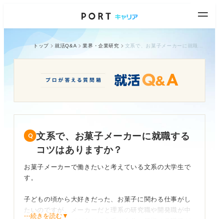
トップ
就活Q&A
業界・企業研究
文系で、お菓子メーカーに就職するコツはありますか？
文系で、お菓子メーカーに就職する
コツはありますか？
お菓子メーカーで働きたいと考えている文系の大学生で
す。
子どもの頃から大好きだった、お菓子に関わる仕事がし
たいのですが、メーカーだと理系の研究職や開発職が中
⋯続きを読む▼