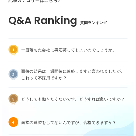
記事カテゴリーはこちら
質問ランキング
1
一度落ちた会社に再応募してもよいのでしょうか。
面接の結果は一週間後に連絡しますと言われましたが、
2
これって不採用ですか？
3
どうしても働きたくないです。どうすれば良いですか？
4
面接の練習をしてないんですが、合格できますか？