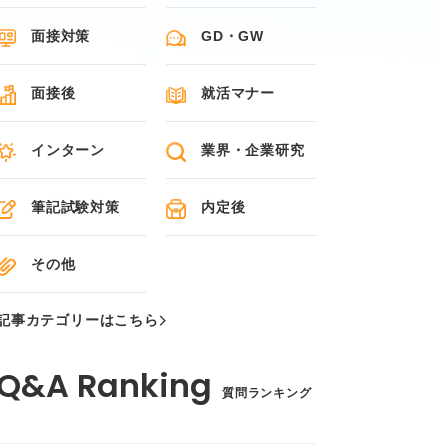
面接対策
GD・GW
面接後
就活マナー
インターン
業界・企業研究
筆記試験対策
内定後
その他
記事カテゴリーはこちら
質問ランキング