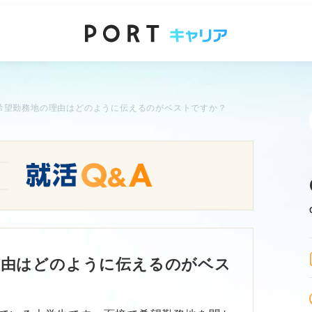
希望勤務地の理由はどのように伝えるのがベストですか？
理由はどのように伝えるのがベス