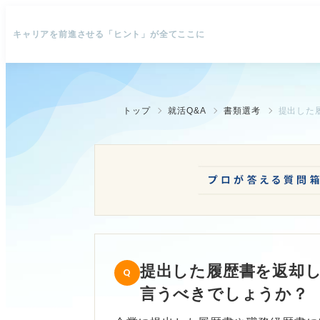
キャリアを前進させる「ヒント」が全てここに
トップ
就活Q&A
書類選考
提出した履歴書を返却
言うべきでしょうか？