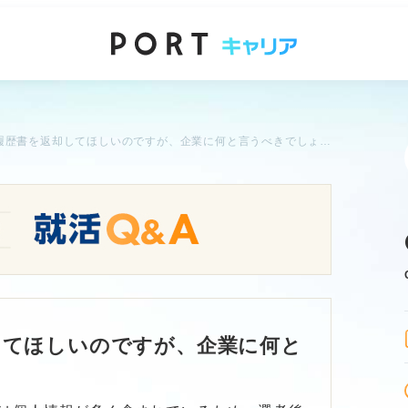
提出した履歴書を返却してほしいのですが、企業に何と言うべきでしょうか？
してほしいのですが、企業に何と