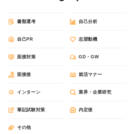
書類選考
自己分析
自己PR
志望動機
面接対策
GD・GW
面接後
就活マナー
インターン
業界・企業研究
筆記試験対策
内定後
その他