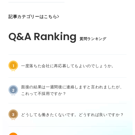
記事カテゴリーはこちら
質問ランキング
1
一度落ちた会社に再応募してもよいのでしょうか。
面接の結果は一週間後に連絡しますと言われましたが、
2
これって不採用ですか？
3
どうしても働きたくないです。どうすれば良いですか？