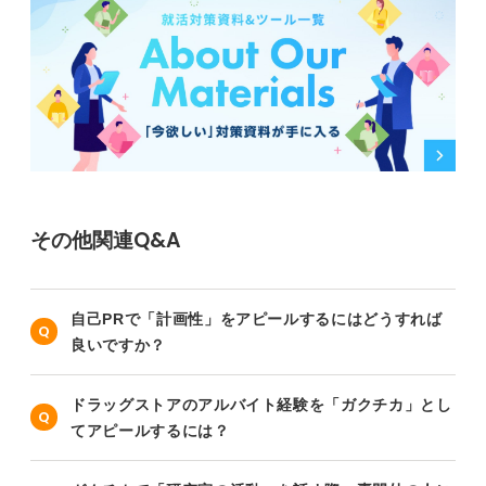
その他関連Q&A
自己PRで「計画性」をアピールするにはどうすれば
良いですか？
ドラッグストアのアルバイト経験を「ガクチカ」とし
てアピールするには？