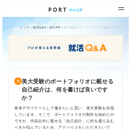
トップ
就活Q&A
自己PR
美大受験のポートフォリオに載せる自己紹介は、何を書けば良いですか？
美大受験のポートフォリオに載せる
自己紹介は、何を書けば良いです
か？
将来デザイナーとして働きたいと思い、美大受験を目指
しています。そこで、ポートフォリオの制作を始めたの
ですが、作品以外に載せる「自己紹介」に何を盛り込む
べきか悩んでいるため、アドバイスをいただきたいで