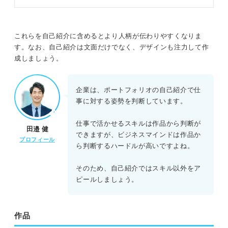
これらを自己紹介に含めるとより人柄が伝わりやすくなりま
す。なお、自己紹介は文面だけでなく、デザインも注力して作
成しましょう。
企業は、ポートフォリオの自己紹介で仕
事に対する姿勢を判断しています。
仕事で活かせるスキルは作品から判断が
田邉 健
できますが、ビジネスマインドは作品か
プロフィール
ら判断するハードルが高いですよね。
そのため、自己紹介ではスキル以外をア
ピールしましょう。
作品