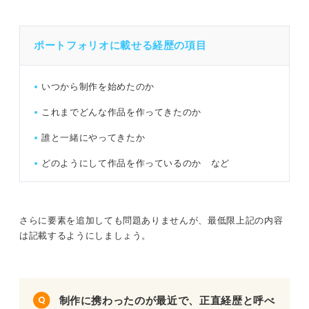
ポートフォリオに載せる経歴の項目
いつから制作を始めたのか
これまでどんな作品を作ってきたのか
誰と一緒にやってきたか
どのようにして作品を作っているのか など
さらに要素を追加しても問題ありませんが、最低限上記の内容
は記載するようにしましょう。
制作に携わったのが最近で、正直経歴と呼べ