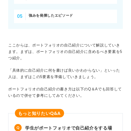
強みを発揮したエピソード
ここからは、ポートフォリオの自己紹介について解説していき
ます。まずは、ポートフォリオの自己紹介に含めるべき要素を5
つ紹介。
「具体的に自己紹介に何を書けば良いかわからない」といった
人は、まずはこの5要素を準備していきましょう。
ポートフォリオの自己紹介の書き方は以下のQ＆Aでも回答して
いるので併せて参考にしてみてください。
Q&A
もっと知りたい
学生がポートフォリオで自己紹介をする場