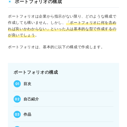
ポートフォリオの構成
ポートフォリオは企業から指示がない限り、どのような構成で
作成しても構いません。しかし、
「ポートフォリオに何を含め
れば良いかわからない」といった人は基本的な型で作成するの
が良いでしょう
。
ポートフォリオは、基本的に以下の構成で作成します。
ポートフォリオの構成
目次
自己紹介
作品