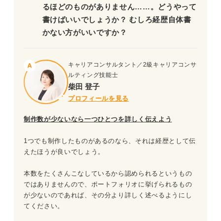
るほどのものがありません……。どうやって
書けばいいでしょうか？ むしろ経歴自体書
かない方がいいですか？
キャリアコンサルタント／2級キャリアコンサ
ルティング技能士
柴田 登子
プロフィールを見る
制作数が少ないなら一つひとつを詳しく伝えよう
1つでも制作したものがあるのなら、それは経歴として伝
えたほうが良いでしょう。
本数をたくさんこなしているから認められるというもの
ではありませんので、ポートフォリオに挙げられるもの
が少ないのであれば、その分より詳しく述べるようにし
てください。