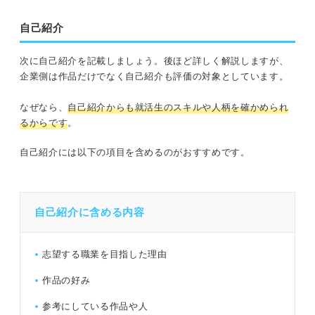
自己紹介
次に自己紹介を記載しましょう。後ほど詳しく解説しますが、
企業側は作品だけでなく自己紹介も評価の対象としています。
なぜなら、
自己紹介からも就活生のスキルや人柄を確かめられ
るからです
。
自己紹介には以下の項目を含めるのがおすすめです。
自己紹介に含める内容
志望する職業を目指した理由
作品の好み
参考にしている作品や人