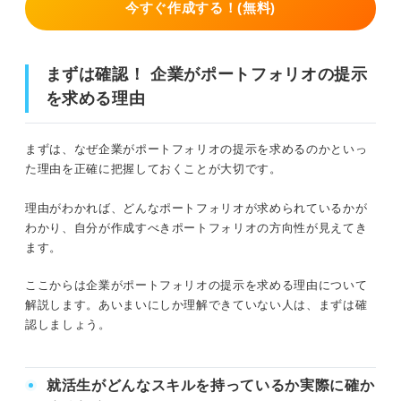
今すぐ作成する！(無料)
まずは確認！ 企業がポートフォリオの提示
を求める理由
まずは、なぜ企業がポートフォリオの提示を求めるのかといっ
た理由を正確に把握しておくことが大切です。
理由がわかれば、どんなポートフォリオが求められているかが
わかり、自分が作成すべきポートフォリオの方向性が見えてき
ます。
ここからは企業がポートフォリオの提示を求める理由について
解説します。あいまいにしか理解できていない人は、まずは確
認しましょう。
就活生がどんなスキルを持っているか実際に確か