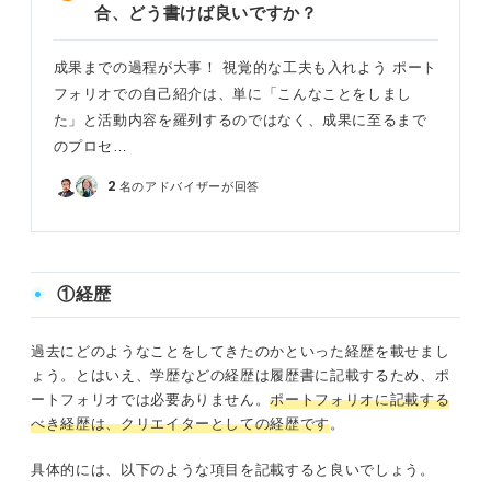
合、どう書けば良いですか？
成果までの過程が大事！ 視覚的な工夫も入れよう ポート
フォリオでの自己紹介は、単に「こんなことをしまし
た」と活動内容を羅列するのではなく、成果に至るまで
のプロセ…
2
名のアドバイザーが回答
①経歴
過去にどのようなことをしてきたのかといった経歴を載せまし
ょう。とはいえ、学歴などの経歴は履歴書に記載するため、ポ
ートフォリオでは必要ありません。
ポートフォリオに記載する
べき経歴は、クリエイターとしての経歴です
。
具体的には、以下のような項目を記載すると良いでしょう。