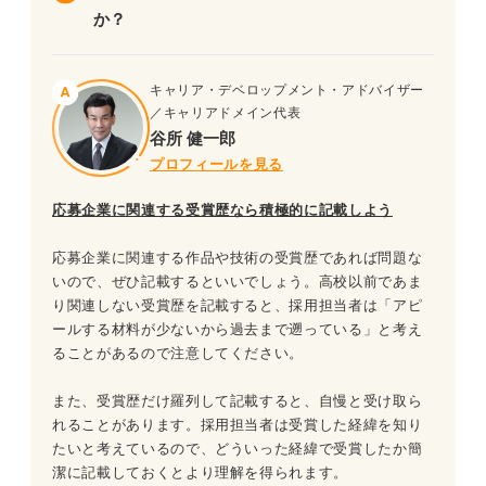
か？
キャリア・デベロップメント・アドバイザー
／キャリアドメイン代表
谷所 健一郎
プロフィールを見る
応募企業に関連する受賞歴なら積極的に記載しよう
応募企業に関連する作品や技術の受賞歴であれば問題な
いので、ぜひ記載するといいでしょう。高校以前であま
り関連しない受賞歴を記載すると、採用担当者は「アピ
ールする材料が少ないから過去まで遡っている」と考え
ることがあるので注意してください。
また、受賞歴だけ羅列して記載すると、自慢と受け取ら
れることがあります。採用担当者は受賞した経緯を知り
たいと考えているので、どういった経緯で受賞したか簡
潔に記載しておくとより理解を得られます。