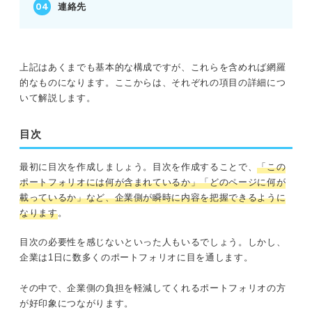
連絡先
上記はあくまでも基本的な構成ですが、これらを含めれば網羅
的なものになります。ここからは、それぞれの項目の詳細につ
いて解説します。
目次
最初に目次を作成しましょう。目次を作成することで、
「この
ポートフォリオには何が含まれているか」「どのページに何が
載っているか」など、企業側が瞬時に内容を把握できるように
なります
。
目次の必要性を感じないといった人もいるでしょう。しかし、
企業は1日に数多くのポートフォリオに目を通します。
その中で、企業側の負担を軽減してくれるポートフォリオの方
が好印象につながります。