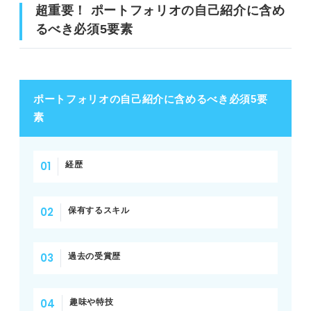
超重要！ ポートフォリオの自己紹介に含め
るべき必須5要素
ポートフォリオの自己紹介に含めるべき必須5要
素
経歴
保有するスキル
過去の受賞歴
趣味や特技