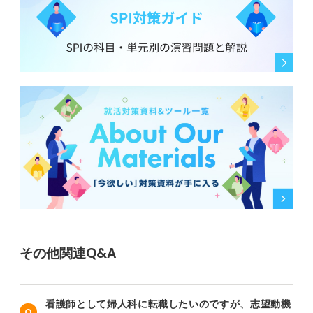
その他関連Q&A
看護師として婦人科に転職したいのですが、志望動機