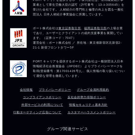
会社情報
プライバシーポリシー
グループ会員利用規約
コンプライアンスポリシー
反社会的勢力排除ポリシー
外部サービスの利用について
情報セキュリティ基本方針
行動ターゲティング広告について
カスタマーハラスメントポリシー