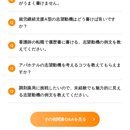
がうまく書けません。
就労継続支援A型の志望動機はどう書けば良いです
か？
看護師の転職で履歴書に書ける、志望動機の例文を教
えてください。
アパホテルの志望動機を考えるコツを教えてもらえま
すか？
調剤薬局に挑戦したいので、未経験でも魅力的に見え
る志望動機の例文を教えてください。
その他関連Q&Aを見る