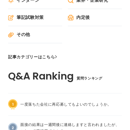
インターン
業界・企業研究
筆記試験対策
内定後
その他
記事カテゴリーはこちら
質問ランキング
1
一度落ちた会社に再応募してもよいのでしょうか。
面接の結果は一週間後に連絡しますと言われましたが、
2