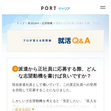
トップ
就活Q&A
志望動機
派遣から正社員に応募する際、どんな志望動機を書けば良いですか？
派遣から正社員に応募する際、どん
な志望動機を書けば良いですか？
現在派遣社員として働いていて、この度正社員への登用
を目指して応募することになりました。
しかしいざ志望動機を考えると「安定したい」「収入を
増やしたい」といった正直な気持ちしか出てこなく、企
⋯続きを読む▼