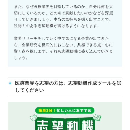
また、なぜ医療業界を目指しているのか、自分は何を大
切にしているのか、どの点で貢献したいのかなどを深掘
りしていきましょう。本当の気持ちを掘り出すことで、
説得力のある志望動機が書けるようになります。
業界リサーチをしていく中で気になる企業が出てきた
ら、企業研究を徹底的におこない、共感できる点・心に
響く点を探します。それも志望動機に盛り込んでいきま
しょう。
医療業界を志望の方は、志望動機作成ツールを試
してください