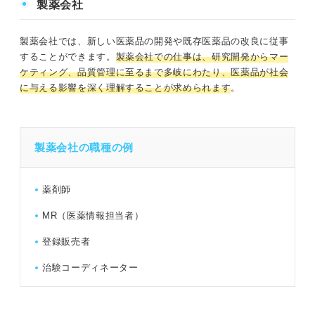
製薬会社
製薬会社では、新しい医薬品の開発や既存医薬品の改良に従事
することができます。
製薬会社での仕事は、研究開発からマー
ケティング、品質管理に至るまで多岐にわたり、医薬品が社会
に与える影響を深く理解することが求められます
。
製薬会社の職種の例
薬剤師
MR（医薬情報担当者）
登録販売者
治験コーディネーター