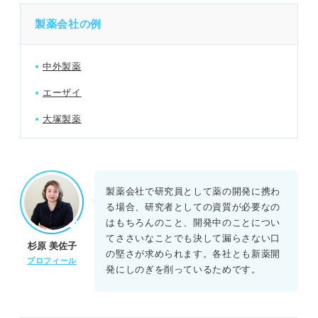
製薬会社の例
中外製薬
エーザイ
大塚製薬
製薬会社で研究員として薬の開発に携わ
る場合、研究者としての資質が必要なの
はもちろんのこと、開発中のことについ
てささいなことでも決して漏らさない口
杉原 美佐子
の堅さが求められます。各社とも新薬開
プロフィール
発にしのぎを削っているためです。