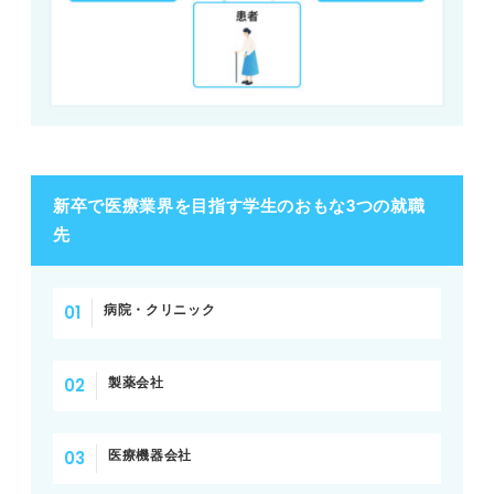
新卒で医療業界を目指す学生のおもな3つの就職
先
病院・クリニック
製薬会社
医療機器会社