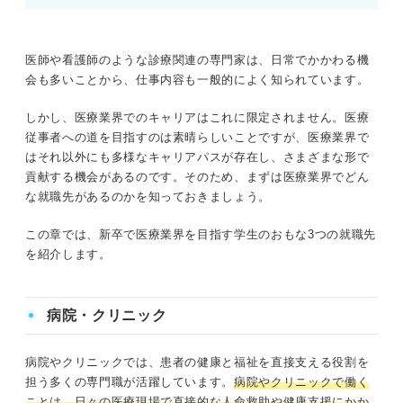
医師や看護師のような診療関連の専門家は、日常でかかわる機
会も多いことから、仕事内容も一般的によく知られています。
しかし、医療業界でのキャリアはこれに限定されません。医療
従事者への道を目指すのは素晴らしいことですが、医療業界で
はそれ以外にも多様なキャリアパスが存在し、さまざまな形で
貢献する機会があるのです。そのため、まずは医療業界でどん
な就職先があるのかを知っておきましょう。
この章では、新卒で医療業界を目指す学生のおもな3つの就職先
を紹介します。
病院・クリニック
病院やクリニックでは、患者の健康と福祉を直接支える役割を
担う多くの専門職が活躍しています。
病院やクリニックで働く
ことは、日々の医療現場で直接的な人命救助や健康支援にかか