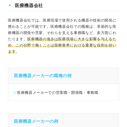
医療機器会社
医療機器会社では、医療現場で使用される機器や技術の開発に
携わることが可能です。医療機器会社での職種は、革新的な医
療機器の開発や営業、それらを支える事務職など、多方面にわ
たります。
医療機器の進歩は医療現場に大きな影響を与えるた
め、この分野で働くことは医療業界における重要な役割を担い
ます
。
医療機器メーカーの職種の例
医療機器メーカーでの営業職・開発職・事務職
医療機器メーカーの例