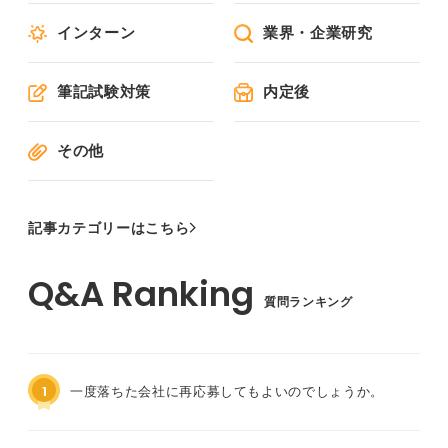
インターン
業界・企業研究
筆記試験対策
内定後
その他
記事カテゴリーはこちら
質問ランキング
1
一度落ちた会社に再応募してもよいのでしょうか。