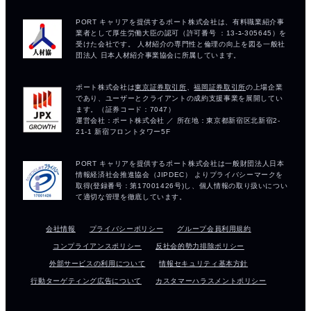
会社情報
プライバシーポリシー
グループ会員利用規約
コンプライアンスポリシー
反社会的勢力排除ポリシー
外部サービスの利用について
情報セキュリティ基本方針
行動ターゲティング広告について
カスタマーハラスメントポリシー