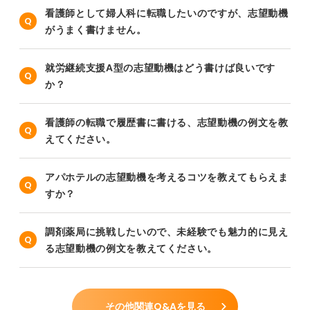
看護師として婦人科に転職したいのですが、志望動機
がうまく書けません。
就労継続支援A型の志望動機はどう書けば良いです
か？
看護師の転職で履歴書に書ける、志望動機の例文を教
えてください。
アパホテルの志望動機を考えるコツを教えてもらえま
すか？
調剤薬局に挑戦したいので、未経験でも魅力的に見え
る志望動機の例文を教えてください。
その他関連Q&Aを見る