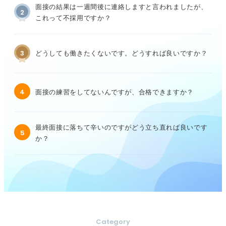
面接の結果は一週間後に連絡しますと言われましたが、
2
これって不採用ですか？
3
どうしても働きたくないです。どうすれば良いですか？
4
面接の練習をしてないんですが、合格できますか？
最終面接に落ちて辛いのですがどう立ち直れば良いです
5
か？
Category