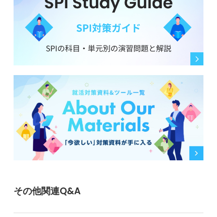
その他関連Q&A