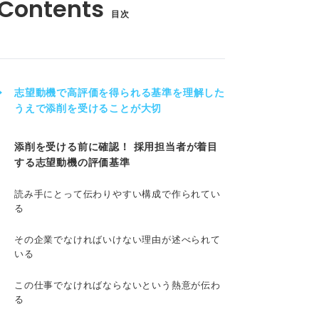
目次
志望動機で高評価を得られる基準を理解した
うえで添削を受けることが大切
添削を受ける前に確認！ 採用担当者が着目
する志望動機の評価基準
読み手にとって伝わりやすい構成で作られてい
る
その企業でなければいけない理由が述べられて
いる
この仕事でなければならないという熱意が伝わ
る