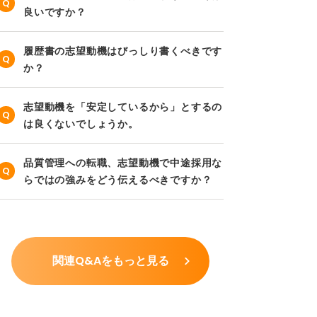
良いですか？
履歴書の志望動機はびっしり書くべきです
か？
志望動機を「安定しているから」とするの
は良くないでしょうか。
品質管理への転職、志望動機で中途採用な
らではの強みをどう伝えるべきですか？
関連Q&Aをもっと見る