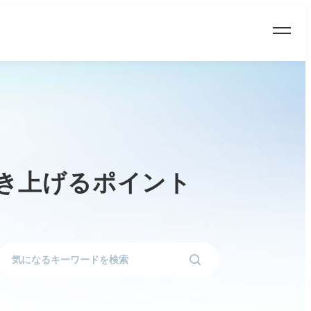
き上げるポイント