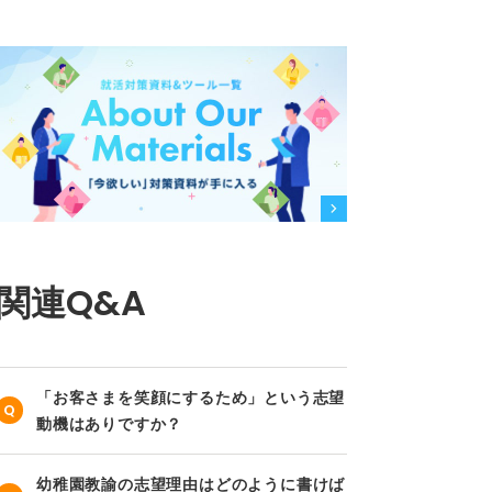
関連Q&A
「お客さまを笑顔にするため」という志望
動機はありですか？
幼稚園教諭の志望理由はどのように書けば