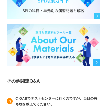
その他関連Q&A
C-GABでテストセンターに行くのですが、当日の持
ち物を教えてください。