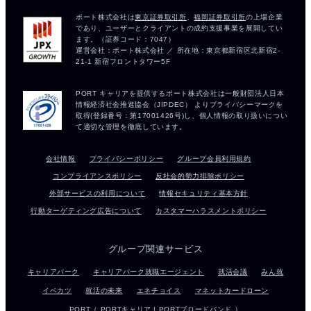
会社情報
プライバシーポリシー
グループ会員利用規約
コンプライアンスポリシー
反社会的勢力排除ポリシー
外部サービスの利用について
情報セキュリティ基本方針
行動ターゲティング広告について
カスタマーハラスメントポリシー