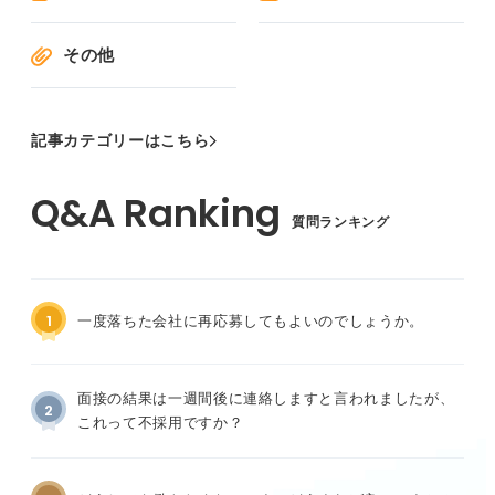
その他
記事カテゴリーはこちら
質問ランキング
1
一度落ちた会社に再応募してもよいのでしょうか。
面接の結果は一週間後に連絡しますと言われましたが、
2
これって不採用ですか？