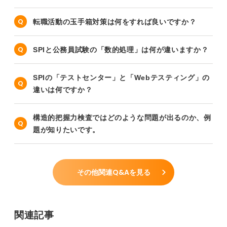
転職活動の玉手箱対策は何をすれば良いですか？
SPIと公務員試験の「数的処理」は何が違いますか？
SPIの「テストセンター」と「Webテスティング」の
違いは何ですか？
構造的把握力検査ではどのような問題が出るのか、例
題が知りたいです。
その他関連Q&Aを見る
関連記事