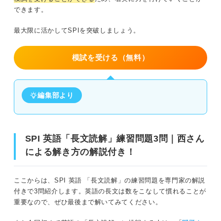
できます。
最大限に活かしてSPIを突破しましょう。
模試を受ける（無料）
編集部より
SPI 英語「長文読解」練習問題3問｜西さん
による解き方の解説付き！
ここからは、SPI 英語 「長文読解」の練習問題を専門家の解説
付きで3問紹介します。英語の長文は数をこなして慣れることが
重要なので、ぜひ最後まで解いてみてください。