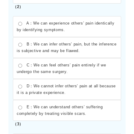
（2）
A：We can experience others’ pain identically
by identifying symptoms.
B：We can infer others’ pain, but the inference
is subjective and may be flawed.
C：We can feel others’ pain entirely if we
undergo the same surgery.
D：We cannot infer others’ pain at all because
it is a private experience.
E：We can understand others’ suffering
completely by treating visible scars.
（3）