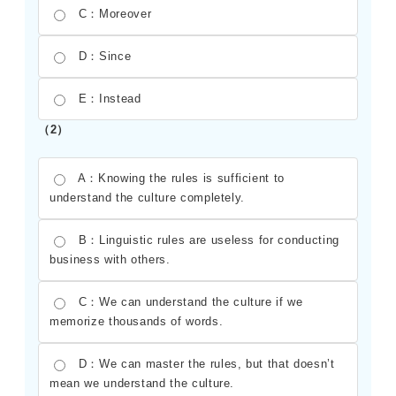
C：Moreover
D：Since
E：Instead
（2）
A：Knowing the rules is sufficient to
understand the culture completely.
B：Linguistic rules are useless for conducting
business with others.
C：We can understand the culture if we
memorize thousands of words.
D：We can master the rules, but that doesn’t
mean we understand the culture.