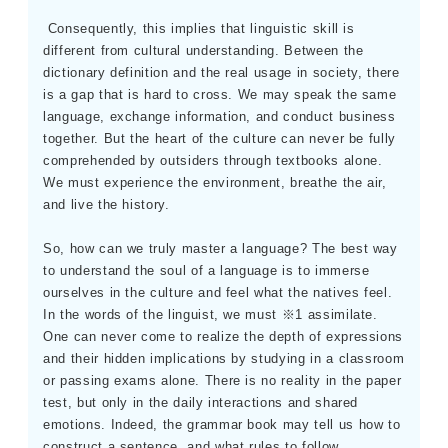
Consequently, this implies that linguistic skill is
different from cultural understanding. Between the
dictionary definition and the real usage in society, there
is a gap that is hard to cross. We may speak the same
language, exchange information, and conduct business
together. But the heart of the culture can never be fully
comprehended by outsiders through textbooks alone.
We must experience the environment, breathe the air,
and live the history.
So, how can we truly master a language? The best way
to understand the soul of a language is to immerse
ourselves in the culture and feel what the natives feel.
In the words of the linguist, we must ※1 assimilate.
One can never come to realize the depth of expressions
and their hidden implications by studying in a classroom
or passing exams alone. There is no reality in the paper
test, but only in the daily interactions and shared
emotions. Indeed, the grammar book may tell us how to
construct a sentence, and what rules to follow.