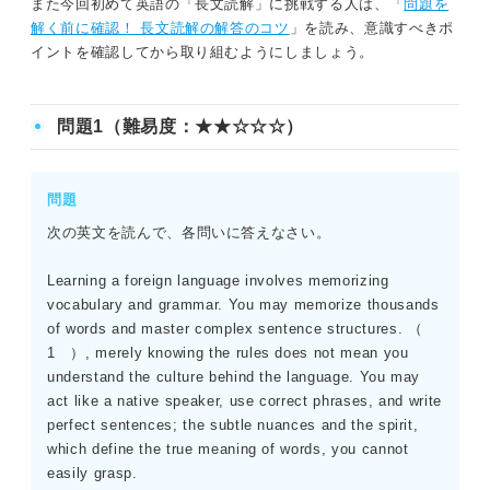
また今回初めて英語の「長文読解」に挑戦する人は、「
問題を
解く前に確認！ 長文読解の解答のコツ
」を読み、意識すべきポ
イントを確認してから取り組むようにしましょう。
問題1（難易度：★★☆☆☆）
問題
次の英文を読んで、各問いに答えなさい。
Learning a foreign language involves memorizing
vocabulary and grammar. You may memorize thousands
of words and master complex sentence structures. （
1 ）, merely knowing the rules does not mean you
understand the culture behind the language. You may
act like a native speaker, use correct phrases, and write
perfect sentences; the subtle nuances and the spirit,
which define the true meaning of words, you cannot
easily grasp.