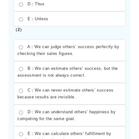
D：Thus
E：Unless
（2）
A：We can judge others’ success perfectly by
checking their sales figures.
B：We can estimate others’ success, but the
assessment is not always correct.
C：We can never estimate others’ success
because results are invisible.
D：We can understand others’ happiness by
competing for the same goal.
E：We can calculate others’ fulfillment by