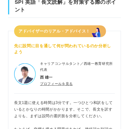
SPI 英語「長文読解」を対策する際のポイ
ント
アドバイザーのリアル・アドバイス！
先に設問に目を通して何が問われているのか分析し
よう
キャリアコンサルタント／西雄一教育研究所
代表
西 雄一
プロフィールを見る
長文1題に使える時間は3分です。一つひとつ和訳をして
いるとかなりの時間がかかります。そこで、長文を訳す
よりも、まずは設問の選択肢を分析してください。