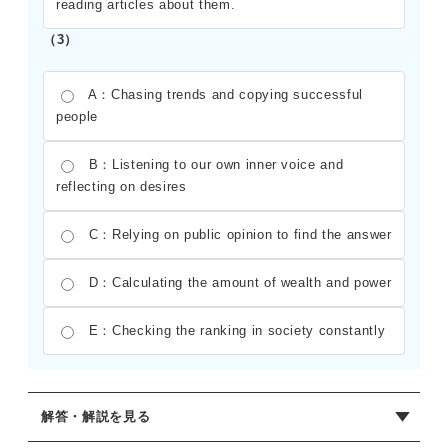
reading articles about them.
（3）
A：Chasing trends and copying successful
people
B：Listening to our own inner voice and
reflecting on desires
C：Relying on public opinion to find the answer
D：Calculating the amount of wealth and power
E：Checking the ranking in society constantly
解答・解説を見る