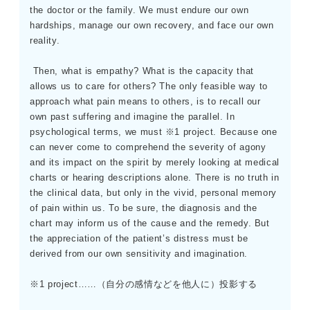
the doctor or the family. We must endure our own
hardships, manage our own recovery, and face our own
reality.
Then, what is empathy? What is the capacity that
allows us to care for others? The only feasible way to
approach what pain means to others, is to recall our
own past suffering and imagine the parallel. In
psychological terms, we must ※1 project. Because one
can never come to comprehend the severity of agony
and its impact on the spirit by merely looking at medical
charts or hearing descriptions alone. There is no truth in
the clinical data, but only in the vivid, personal memory
of pain within us. To be sure, the diagnosis and the
chart may inform us of the cause and the remedy. But
the appreciation of the patient’s distress must be
derived from our own sensitivity and imagination.
※1 project……（自分の感情などを他人に）投影する