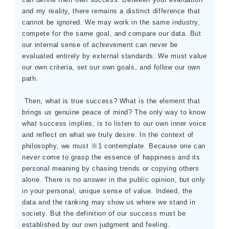
and my reality, there remains a distinct difference that
cannot be ignored. We may work in the same industry,
compete for the same goal, and compare our data. But
our internal sense of achievement can never be
evaluated entirely by external standards. We must value
our own criteria, set our own goals, and follow our own
path.
Then, what is true success? What is the element that
brings us genuine peace of mind? The only way to know
what success implies, is to listen to our own inner voice
and reflect on what we truly desire. In the context of
philosophy, we must ※1 contemplate. Because one can
never come to grasp the essence of happiness and its
personal meaning by chasing trends or copying others
alone. There is no answer in the public opinion, but only
in your personal, unique sense of value. Indeed, the
data and the ranking may show us where we stand in
society. But the definition of our success must be
established by our own judgment and feeling.