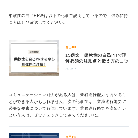
柔軟性の自己PR法は以下の記事で説明しているので、強みに持
つ人はぜひ確認してください。
自己PR
13例文｜柔軟性の自己PRで理
解必須の注意点と伝え方のコツ
2026.7.1
コミュニケーション能力がある人は、業務遂行能力を高めるこ
とができる人かもしれません。次の記事では、業務遂行能力に
必要な要素について解説しています。業務遂行能力を高めたい
という人は、ぜひチェックしてみてくださいね。
自己PR