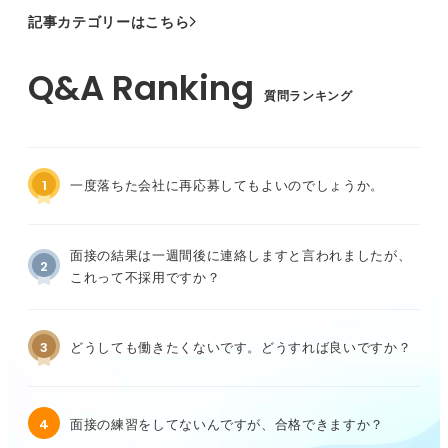
記事カテゴリーはこちら
質問ランキング
1
一度落ちた会社に再応募してもよいのでしょうか。
面接の結果は一週間後に連絡しますと言われましたが、
2
これって不採用ですか？
3
どうしても働きたくないです。どうすれば良いですか？
4
面接の練習をしてないんですが、合格できますか？