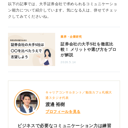
以下の記事では、大手証券会社で求められるコミュニケーショ
ン能力について紹介しています。気になる人は、併せてチェッ
クしてみてくださいね。
業界・企業研究
証券会社の大手5社を徹底比
較！ メリットや選び方をプロ
が解説
2026.5.14
キャリアコンサルタント／勉強カフェ札幌大
通スタジオ代表
渡邊 裕樹
プロフィールを見る
ビジネスで必要なコミュニケーション力は練習