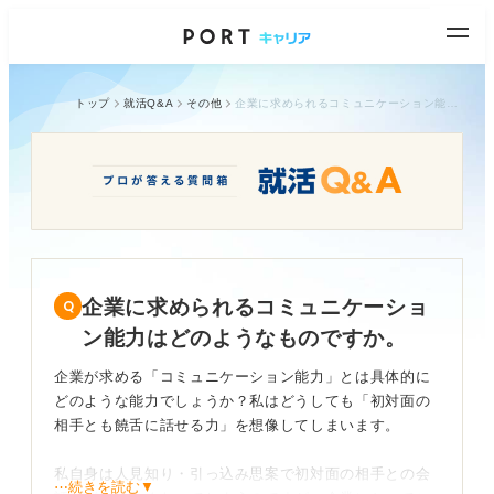
トップ
就活Q&A
その他
企業に求められるコミュニケーション能力はどのようなものですか。
企業に求められるコミュニケーショ
ン能力はどのようなものですか。
企業が求める「コミュニケーション能力」とは具体的に
どのような能力でしょうか？私はどうしても「初対面の
相手とも饒舌に話せる力」を想像してしまいます。
私自身は人見知り・引っ込み思案で初対面の相手との会
⋯続きを読む▼