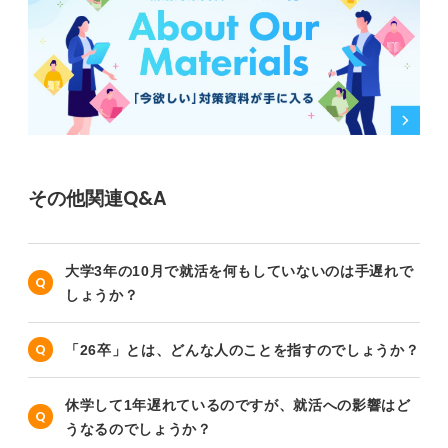
その他関連Q&A
大学3年の10月で就活を何もしていないのは手遅れで
しょうか？
「26卒」とは、どんな人のことを指すのでしょうか？
休学して1年遅れているのですが、就活への影響はど
うなるのでしょうか？