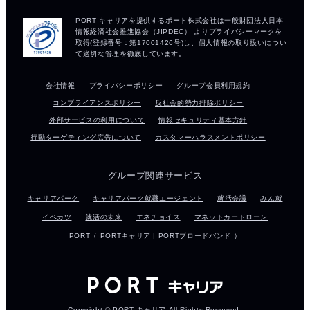
会社情報
プライバシーポリシー
グループ会員利用規約
コンプライアンスポリシー
反社会的勢力排除ポリシー
外部サービスの利用について
情報セキュリティ基本方針
行動ターゲティング広告について
カスタマーハラスメントポリシー