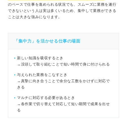
のペースで仕事を進められる状況でも、スムーズに業務を遂行
できないという人は実は多くいるため、集中して業務ができる
ことは大きな強みになります。
「集中力」を活かせる仕事の場面
新しい知識を吸収するとき
→没頭して取り組むことで短い時間で身に付けられる
与えられた業務をこなすとき
→真摯に向き合うことで余分な工数をかけずに対応で
きる
マルチに対応する必要があるとき
→各作業で切り替えて対応して短い期間で成果を出せ
る