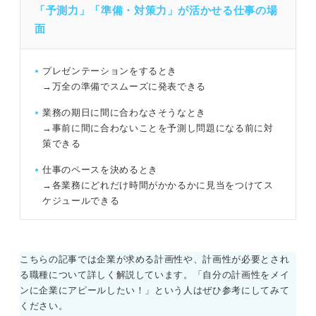
「予測力」「準備・対策力」が活かせる仕事の場
面
プレゼンテーションをするとき
→万全の準備でスムーズに発表できる
業務の期日に間に合わなさそうなとき
→事前に間に合わないことを予測し問題になる前に対
策できる
仕事のペースを決めるとき
→各業務にどれだけ時間がかかるかに見当をつけてス
ケジュールできる
こちらの記事では企業が求める計画性や、計画性が必要とされ
る職種について詳しく解説しています。「自分の計画性をメイ
ンに企業にアピールしたい！」という人はぜひ参考にしてみて
ください。