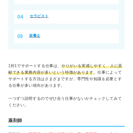
セラピスト
栄養士
1対1でサポートする仕事は、
やりがいを実感しやすく、人に貢
献できる業務内容が多いという特徴があります
。仕事によって
サポートする方法はさまざまですが、専門性や知識を必要とす
る仕事が多い傾向があります。
一つずつ説明するのでぜひ合う仕事がないかチェックしてみて
ください。
薬剤師