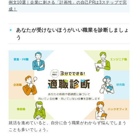
例文10選｜企業に刺さる「計画性」の自己PRは3ステップで完
成！
あなたが受けないほうがいい職業を診断しましょ
う
就活を進めていると、自分に合う職業がわからず悩んでしまう
ことも多いでしょう。