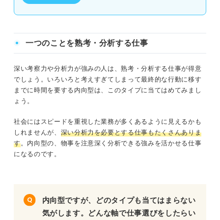
一つのことを熟考・分析する仕事
深い考察力や分析力が強みの人は、熟考・分析する仕事が得意
でしょう。いろいろと考えすぎてしまって最終的な行動に移す
までに時間を要する内向型は、このタイプに当てはめてみまし
ょう。
社会にはスピードを重視した業務が多くあるように見えるかも
しれませんが、
深い分析力を必要とする仕事もたくさんありま
す
。内向型の、物事を注意深く分析できる強みを活かせる仕事
になるのです。
内向型ですが、どのタイプも当てはまらない
気がします。どんな軸で仕事選びをしたらい