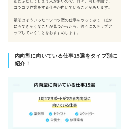
あたふたしてしまう人が多いので、日々、同じ手順で、
コツコツ作業をする仕事が向いていることがあります。
最初はそういったコツコツ型の仕事をやってみて、ほか
にもできそうなことが見つかったら、徐々にステップア
ップしていくことをおすすめします。
内向型に向いている仕事15選をタイプ別に
紹介！