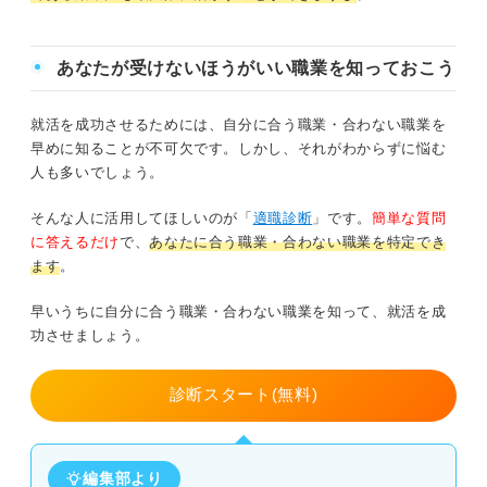
あなたが受けないほうがいい職業を知っておこう
就活を成功させるためには、自分に合う職業・合わない職業を
早めに知ることが不可欠です。しかし、それがわからずに悩む
人も多いでしょう。
そんな人に活用してほしいのが「
適職診断
」です。
簡単な質問
に答えるだけ
で、
あなたに合う職業・合わない職業を特定でき
ます
。
早いうちに自分に合う職業・合わない職業を知って、就活を成
功させましょう。
診断スタート(無料)
編集部より