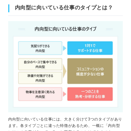
内向型に向いている仕事のタイプとは？
内向型に向いている仕事には、大きく分けて3つのタイプがあり
ます。各タイプごとに違った特徴があるため、一概に「内向型