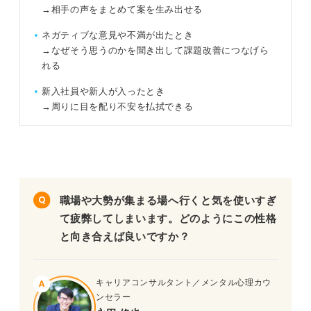
→相手の声をまとめて案を生み出せる
ネガティブな意見や不満が出たとき
→なぜそう思うのかを聞き出して課題改善につなげら
れる
新入社員や新人が入ったとき
→周りに目を配り不安を払拭できる
職場や大勢が集まる場へ行くと気を使いすぎ
て疲弊してしまいます。どのようにこの性格
と向き合えば良いですか？
キャリアコンサルタント／メンタル心理カウ
ンセラー