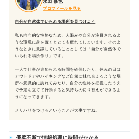
永田 修也
プロフィールを見る
自分が自然体でいられる場所を見つけよう
私も内向的な性格なため、人混みや自分が注目されるよ
うな環境に身を置くととても疲れてしまいます。そのよ
うなときに意識していることとしては「自分が自然体で
いられる場所作り」です。
一人で仕事が進められる時間を確保したり、休みの日は
アウトドアやハイキングなど自然に触れ合えるような場
所へ意識的に訪れてみたり、自分の性格を把握したうえ
で予定を立てて行動すると気持ちの切り替えができるよ
うになってきます。
メリハリをつけるということが大事ですね。
優柔不断で情報処理に時間がかかる