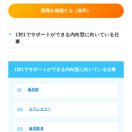
適職を確認する（無料）
1対1でサポートができる内向型に向いている仕
事
1対1でサポートができる内向型に向いている仕事
薬剤師
カウンセラー
修理業者