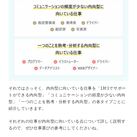
それではさっそく、内向型に向いている仕事を「1対1でサポー
トができる内向型」「コミュニケーションの頻度が少ない内向
型」「一つのことを熟考・分析する内向型」の各タイプごとに
紹介していきます。
それぞれの仕事が内向型に向いている点について詳しく説明す
るので、ぜひ仕事選びの参考にしてくださいね。