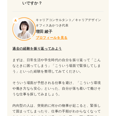
いですか？
キャリアコンサルタント／キャリアデザイン
オフィスあかつき代表
増田 綾子
プロフィールを見る
過去の経験を振り返ってみよう
まずは、日常生活や学生時代の自分を振り返って「こん
なときに困ってしまう」「こういう場面で緊張してしま
う」といった経験を整理してみてください。
そういう場面が予想される仕事を避け、「こういう環境
や働き方なら安心」といった、自分が落ち着いて働けそ
うな仕事を探してみましょう。
内向型の人は、突発的に何かの物事が起こると、緊張し
て固まってしまったり、仕事の手順がわからなくなって