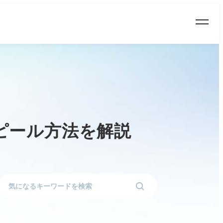
ピール方法を解説