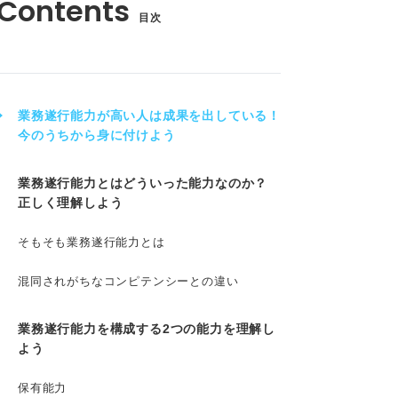
目次
業務遂行能力が高い人は成果を出している！
今のうちから身に付けよう
業務遂行能力とはどういった能力なのか？
正しく理解しよう
そもそも業務遂行能力とは
混同されがちなコンピテンシーとの違い
業務遂行能力を構成する2つの能力を理解し
よう
保有能力