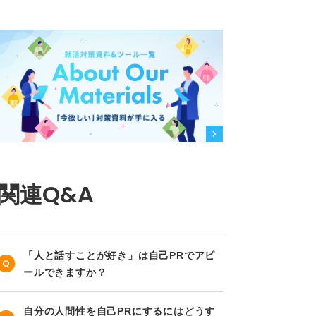
関連Q&A
「人と話すことが好き」は自己PRでアピ
ールできますか？
自分の人間性を自己PRにするにはどうす