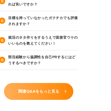
れば良いですか？
目標を持っていなかったガクチカでも評価
されますか？
就活のネタ作りをするうえで面接官ウケの
いいものを教えてください！
部活経験から協調性を自己PRするにはど
うするべきですか？
関連Q&Aをもっと見る