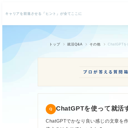
キャリアを前進させる「ヒント」が全てここに
トップ
就活Q&A
その他
ChatGP
ChatGPTを使って就
ChatGPTでかなり良い感じの文章