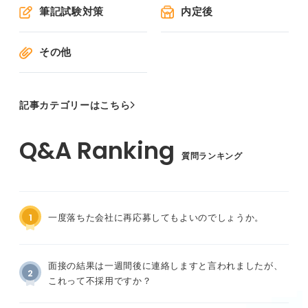
筆記試験対策
内定後
その他
記事カテゴリーはこちら
質問ランキング
1
一度落ちた会社に再応募してもよいのでしょうか。
面接の結果は一週間後に連絡しますと言われましたが、
2
これって不採用ですか？