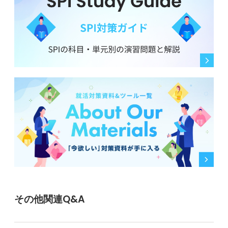
その他関連Q&A