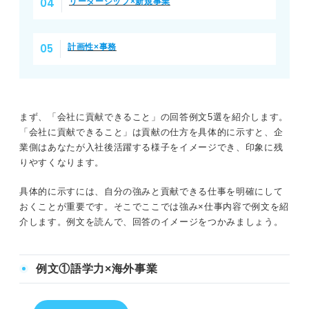
リーダーシップ×新規事業
計画性×事務
まず、「会社に貢献できること」の回答例文5選を紹介します。
「会社に貢献できること」は貢献の仕方を具体的に示すと、企
業側はあなたが入社後活躍する様子をイメージでき、印象に残
りやすくなります。
具体的に示すには、自分の強みと貢献できる仕事を明確にして
おくことが重要です。そこでここでは強み×仕事内容で例文を紹
介します。例文を読んで、回答のイメージをつかみましょう。
例文①語学力×海外事業