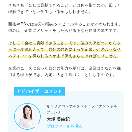
そもそも「会社に貢献できること」とは何を指すのか、正しく
理解できていない学生もいるかもしれません。
面接やESでは自分の強みをアピールすることが求められます。
強みは、企業にメリットをもたらせるあなた自身の能力です。
そして「会社に貢献できること」では、強みのアピールからさ
らに一歩踏み込んで、自分の強みによって企業がどのようなベ
ネフィットを得られるのかまで伝えきらなければなりません
。
企業のニーズに合った自分の能力を示せば、企業はあなたを採
用する理由ができ、内定に大きく近づくことになるのです。
アドバイザーコメント
キャリアコンサルタント／フィナンシャル
プランナー
大場 美由紀
プロフィールを見る