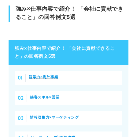
強み×仕事内容で紹介！ 「会社に貢献でき
ること」の回答例文5選
強み×仕事内容で紹介！ 「会社に貢献できるこ
と」の回答例文5選
語学力×海外事業
接客スキル×営業
情報収集力×マーケティング