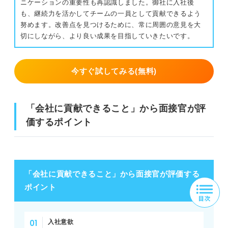
ニケーションの重要性も再認識しました。御社に入社後
も、継続力を活かしてチームの一員として貢献できるよう
努めます。改善点を見つけるために、常に周囲の意見を大
切にしながら、より良い成果を目指していきたいです。
今すぐ試してみる(無料)
「会社に貢献できること」から面接官が評
価するポイント
「会社に貢献できること」から面接官が評価する
ポイント
入社意欲