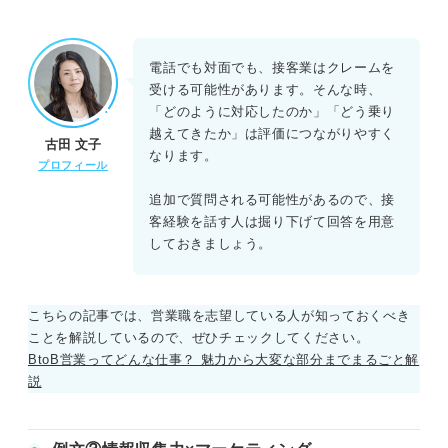
電話でも対面でも、接客業はクレームを
受ける可能性があります。そんな時、
「どのように対応したのか」「どう乗り
越えてきたか」は評価につながりやすく
古田 文子
なります。
プロフィール
追加で質問される可能性があるので、接
客経験を話す人は掘り下げて回答を用意
しておきましょう。
こちらの記事では、営業職を志望している人が知っておくべき
ことを解説しているので、ぜひチェックしてください。
BtoB営業ってどんな仕事？ 魅力から大変な部分までまるごと解
説