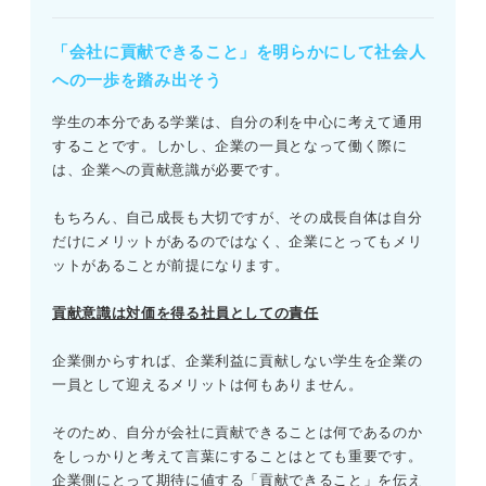
「会社に貢献できること」を明らかにして社会人
への一歩を踏み出そう
学生の本分である学業は、自分の利を中心に考えて通用
することです。しかし、企業の一員となって働く際に
は、企業への貢献意識が必要です。
もちろん、自己成長も大切ですが、その成長自体は自分
だけにメリットがあるのではなく、企業にとってもメリ
ットがあることが前提になります。
貢献意識は対価を得る社員としての責任
企業側からすれば、企業利益に貢献しない学生を企業の
一員として迎えるメリットは何もありません。
そのため、自分が会社に貢献できることは何であるのか
をしっかりと考えて言葉にすることはとても重要です。
企業側にとって期待に値する「貢献できること」を伝え