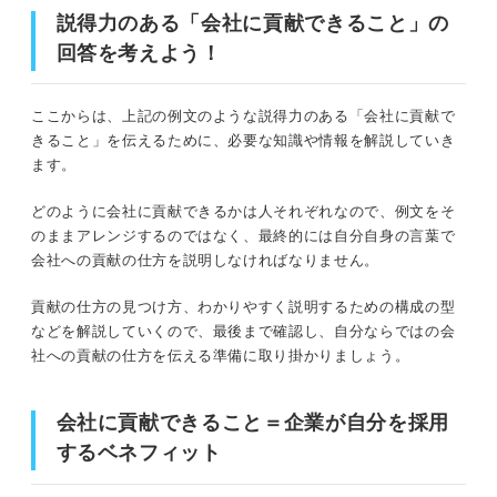
説得力のある「会社に貢献できること」の
回答を考えよう！
ここからは、上記の例文のような説得力のある「会社に貢献で
きること」を伝えるために、必要な知識や情報を解説していき
ます。
どのように会社に貢献できるかは人それぞれなので、例文をそ
のままアレンジするのではなく、最終的には自分自身の言葉で
会社への貢献の仕方を説明しなければなりません。
貢献の仕方の見つけ方、わかりやすく説明するための構成の型
などを解説していくので、最後まで確認し、自分ならではの会
社への貢献の仕方を伝える準備に取り掛かりましょう。
会社に貢献できること＝企業が自分を採用
するベネフィット