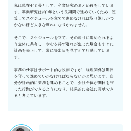
私は現在ゼミ長として、卒業研究のまとめ役をしていま
す。卒業研究は約1年という長期間で進めていくため、逆
算してスケジュールを立てて進めなければ取り返しがつ
かないほど大きな遅れになりかねません。
そこで、スケジュールを立て、その通りに進められるよ
う全体に共有し、やむを得ず遅れが生じた場合もすぐに
計画を修正して、常に提出日を見すえて行動していま
す。
事務の仕事はサポート的な役割ですが、経理関係は期日
を守って進めていかなければならないかと思います。自
分が計画的に業務を進めることで、会社全体が期日を守
った行動ができるようになり、結果的に会社に貢献でき
ると考えています。