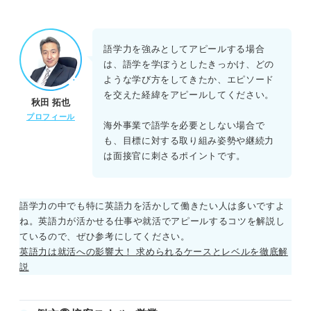
語学力を強みとしてアピールする場合
は、語学を学ぼうとしたきっかけ、どの
ような学び方をしてきたか、エピソード
を交えた経緯をアピールしてください。
秋田 拓也
プロフィール
海外事業で語学を必要としない場合で
も、目標に対する取り組み姿勢や継続力
は面接官に刺さるポイントです。
語学力の中でも特に英語力を活かして働きたい人は多いですよ
ね。英語力が活かせる仕事や就活でアピールするコツを解説し
ているので、ぜひ参考にしてください。
英語力は就活への影響大！ 求められるケースとレベルを徹底解
説