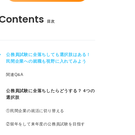
目次
公務員試験に全落ちしても選択肢はある！
民間企業への就職も視野に入れてみよう
関連Q&A
公務員試験に全落ちしたらどうする？ 4つの
選択肢
①民間企業の就活に切り替える
②留年をして来年度の公務員試験を目指す