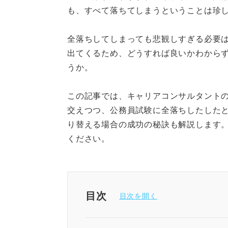
も、すべて落ちてしまうということは珍
全落ちしてしまっても悲観しすぎる必要
出てくるため、どうすれば良いかわから
うか。
この記事では、キャリアコンサルタント
交えつつ、公務員試験に全落ちしたした
り替える場合の成功の秘訣も解説します
ください。
目次