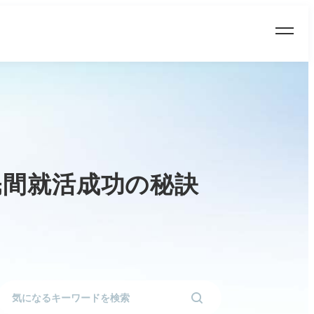
民間就活成功の秘訣