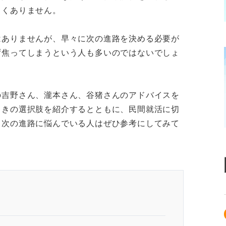
しくありません。
はありませんが、早々に次の進路を決める必要が
ず焦ってしまうという人も多いのではないでしょ
の吉野さん、瀧本さん、谷猪さんのアドバイスを
ときの選択肢を紹介するとともに、民間就活に切
。次の進路に悩んでいる人はぜひ参考にしてみて