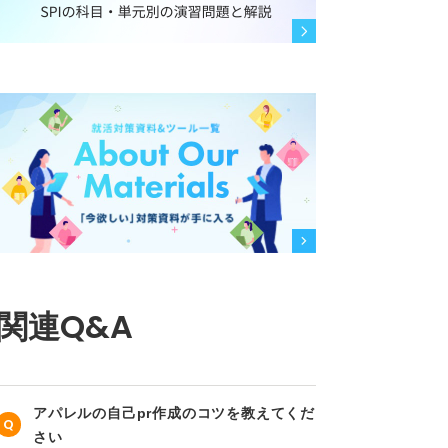
関連Q&A
アパレルの自己pr作成のコツを教えてくだ
さい