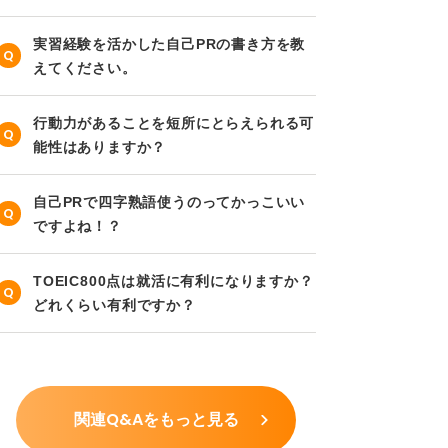
実習経験を活かした自己PRの書き方を教
えてください。
行動力があることを短所にとらえられる可
能性はありますか？
自己PRで四字熟語使うのってかっこいい
ですよね！？
TOEIC800点は就活に有利になりますか？
どれくらい有利ですか？
関連Q&Aをもっと見る