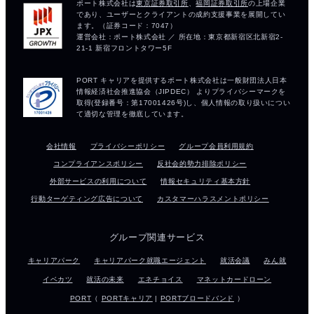
会社情報
プライバシーポリシー
グループ会員利用規約
コンプライアンスポリシー
反社会的勢力排除ポリシー
外部サービスの利用について
情報セキュリティ基本方針
行動ターゲティング広告について
カスタマーハラスメントポリシー