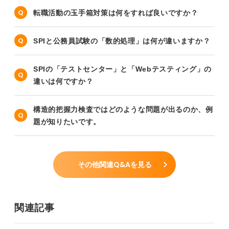
転職活動の玉手箱対策は何をすれば良いですか？
SPIと公務員試験の「数的処理」は何が違いますか？
SPIの「テストセンター」と「Webテスティング」の
違いは何ですか？
構造的把握力検査ではどのような問題が出るのか、例
題が知りたいです。
その他関連Q&Aを見る
関連記事