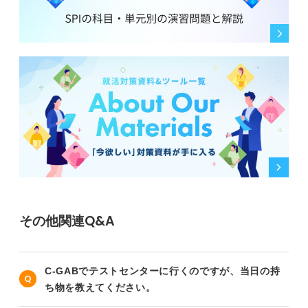
その他関連Q&A
C-GABでテストセンターに行くのですが、当日の持
ち物を教えてください。