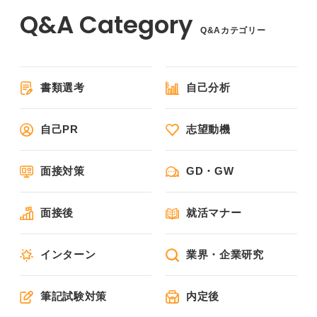
Q&Aカテゴリー
書類選考
自己分析
自己PR
志望動機
面接対策
GD・GW
面接後
就活マナー
インターン
業界・企業研究
筆記試験対策
内定後