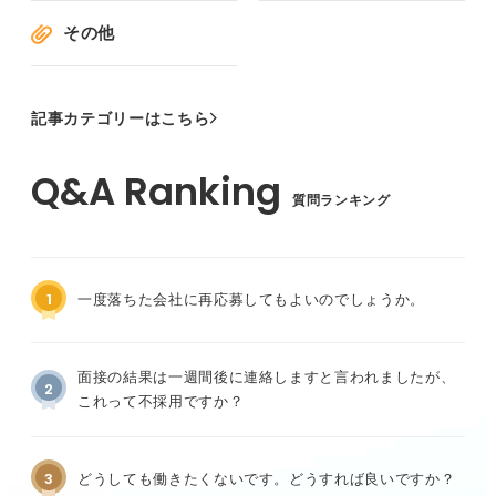
その他
記事カテゴリーはこちら
質問ランキング
1
一度落ちた会社に再応募してもよいのでしょうか。
面接の結果は一週間後に連絡しますと言われましたが、
2
これって不採用ですか？
3
どうしても働きたくないです。どうすれば良いですか？