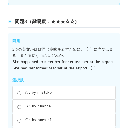
問題8（難易度：★★★☆☆）
問題
2つの英文がほぼ同じ意味を表すために、【 】に当てはま
る、最も適切なものはどれか。
She happened to meet her former teacher at the airport.
She met her former teacher at the airport 【 】.
選択肢
A：by mistake
B：by chance
C：by oneself