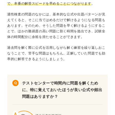
で、本番の解答スピードを早めることにつながります
。
適性検査の問題のなかには、基本的な公式や出題パターンが見
えてくると、そこに当てはめるだけで解けるようになる問題も
あります。そのため、そうした問題を早く解けるようにするこ
とで、ほかの難易度の高い問題に割く時間を捻出でき、試験全
体の時間配分に余裕を持たせることができます。
過去問を解く際に公式を活用しながら解く練習を繰り返しおこ
なうことで、苦手な問題はもちろん、正解していた問題でも効
率的に解答できるようにしましょう。
テストセンターで時間内に問題を解くため
に、特に覚えておいたほうが良い公式や頻出
問題はありますか？