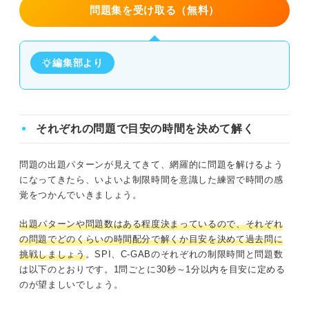
問題集を受け取る（無料）
編集部より
それぞれの問題で目安の時間を決めて解く
問題の出題パターンが見えてきて、網羅的に問題を解けるよう
になってきたら、いよいよ制限時間を意識した練習で時間の感
覚をつかんでいきましょう。
出題パターンや問題数はある程度決まっているので、それぞれ
の問題でどのくらいの時間配分で解くか目安を決めて過去問に
挑戦しましょう
。SPI、C-GABのそれぞれの制限時間と問題数
は以下のとおりです。1問ごとに30秒～1分以内を目安に定める
のが望ましいでしょう。