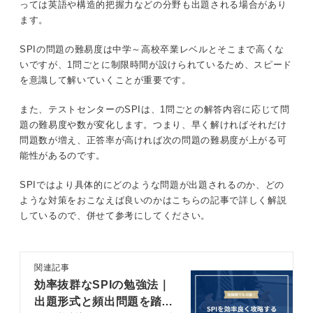
っては英語や構造的把握力などの分野も出題される場合があり
ます。
SPIの問題の難易度は中学～高校卒業レベルとそこまで高くな
いですが、1問ごとに制限時間が設けられているため、スピード
を意識して解いていくことが重要です。
また、テストセンターのSPIは、1問ごとの解答内容に応じて問
題の難易度や数が変化します。つまり、早く解ければそれだけ
問題数が増え、正答率が高ければ次の問題の難易度が上がる可
能性があるのです。
SPIではより具体的にどのような問題が出題されるのか、どの
ような対策をおこなえば良いのかはこちらの記事で詳しく解説
しているので、併せて参考にしてください。
関連記事
効率抜群なSPIの勉強法｜
出題形式と頻出問題を踏ま