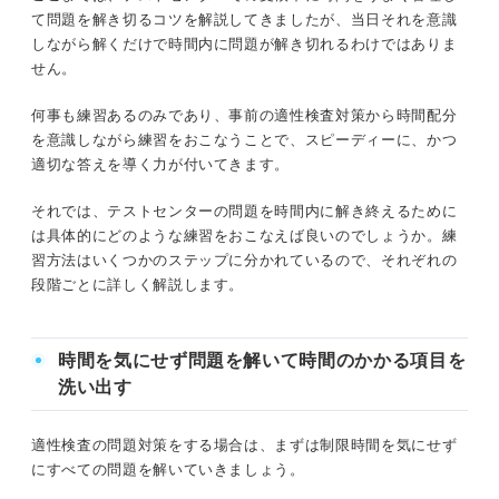
て問題を解き切るコツを解説してきましたが、当日それを意識
しながら解くだけで時間内に問題が解き切れるわけではありま
せん。
何事も練習あるのみであり、事前の適性検査対策から時間配分
を意識しながら練習をおこなうことで、スピーディーに、かつ
適切な答えを導く力が付いてきます。
それでは、テストセンターの問題を時間内に解き終えるために
は具体的にどのような練習をおこなえば良いのでしょうか。練
習方法はいくつかのステップに分かれているので、それぞれの
段階ごとに詳しく解説します。
時間を気にせず問題を解いて時間のかかる項目を
洗い出す
適性検査の問題対策をする場合は、まずは制限時間を気にせず
にすべての問題を解いていきましょう。