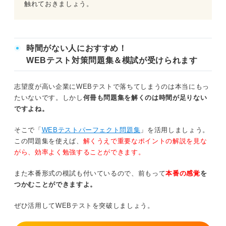
触れておきましょう。
時間がない人におすすめ！
WEBテスト対策問題集＆模試が受けられます
志望度が高い企業にWEBテストで落ちてしまうのは本当にもっ
たいないです。しかし
何冊も問題集を解くのは時間が足りない
ですよね。
そこで「
WEBテストパーフェクト問題集
」を活用しましょう。
この問題集を使えば、
解くうえで重要なポイントの解説を見な
がら、効率よく勉強することができます。
また本番形式の模試も付いているので、前もって
本番の感覚
を
つかむことができますよ。
ぜひ活用してWEBテストを突破しましょう。