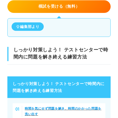
模試を受ける（無料）
編集部より
しっかり対策しよう！ テストセンターで時
間内に問題を解き終える練習方法
しっかり対策しよう！ テストセンターで時間内に
問題を解き終える練習方法
時間を気にせず問題を解き、時間のかかった問題を
洗い出す