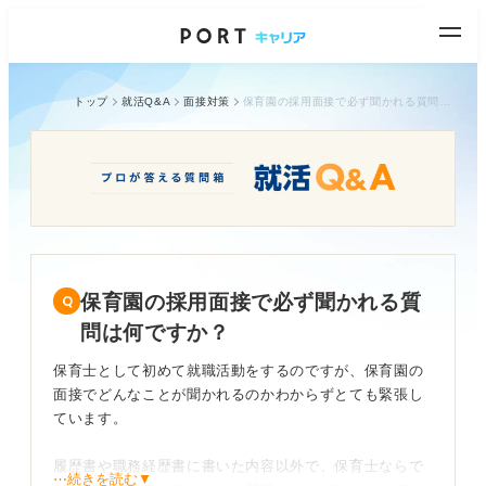
トップ
就活Q&A
面接対策
保育園の採用面接で必ず聞かれる質問は何ですか？
保育園の採用面接で必ず聞かれる質
問は何ですか？
保育士として初めて就職活動をするのですが、保育園の
面接でどんなことが聞かれるのかわからずとても緊張し
ています。
履歴書や職務経歴書に書いた内容以外で、保育士ならで
⋯続きを読む▼