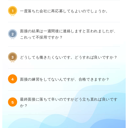
1
一度落ちた会社に再応募してもよいのでしょうか。
面接の結果は一週間後に連絡しますと言われましたが、
2
これって不採用ですか？
3
どうしても働きたくないです。どうすれば良いですか？
4
面接の練習をしてないんですが、合格できますか？
最終面接に落ちて辛いのですがどう立ち直れば良いです
5
か？