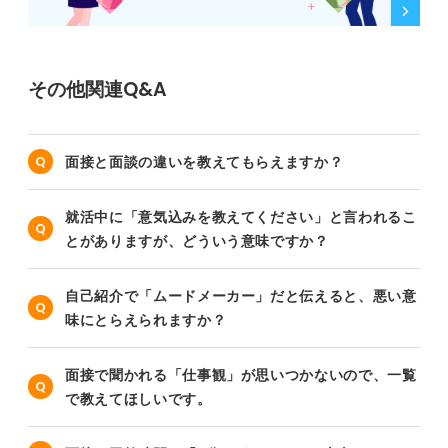
その他関連Q&A
面接と面談の違いを教えてもらえますか？
就活中に「意気込みを教えてください」と言われるこ
とがありますが、どういう意味ですか？
自己紹介で「ムードメーカー」だと伝えると、悪い意
味にとらえられますか？
面接で聞かれる「仕事観」が思いつかないので、一覧
で教えてほしいです。