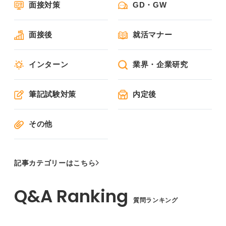
面接対策
GD・GW
面接後
就活マナー
インターン
業界・企業研究
筆記試験対策
内定後
その他
記事カテゴリーはこちら
質問ランキング