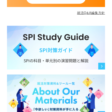
就活Q&A編集方針