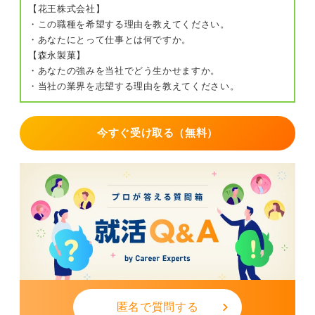
【花王株式会社】
・この職種を希望する理由を教えてください。
・あなたにとって仕事とは何ですか。
【森永製菓】
・あなたの強みを当社でどう生かせますか。
・当社の業界を志望する理由を教えてください。
今すぐ受け取る（無料）
匿名で質問する