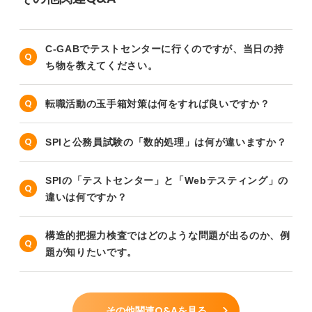
C-GABでテストセンターに行くのですが、当日の持
ち物を教えてください。
転職活動の玉手箱対策は何をすれば良いですか？
SPIと公務員試験の「数的処理」は何が違いますか？
SPIの「テストセンター」と「Webテスティング」の
違いは何ですか？
構造的把握力検査ではどのような問題が出るのか、例
題が知りたいです。
その他関連Q&Aを見る