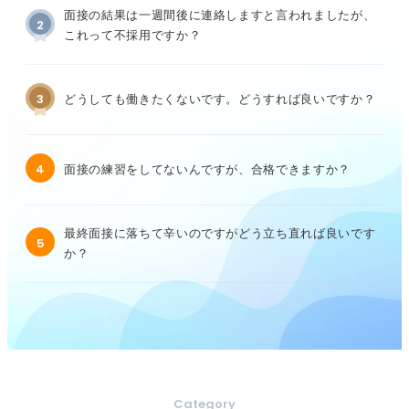
面接の結果は一週間後に連絡しますと言われましたが、
2
これって不採用ですか？
3
どうしても働きたくないです。どうすれば良いですか？
4
面接の練習をしてないんですが、合格できますか？
最終面接に落ちて辛いのですがどう立ち直れば良いです
5
か？
Category