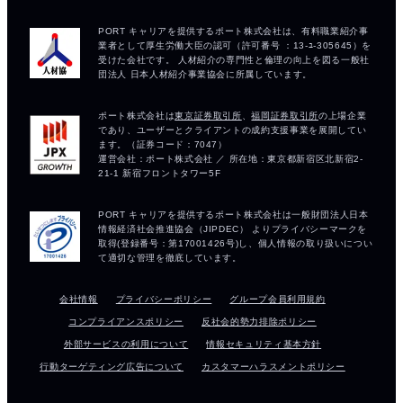
会社情報
プライバシーポリシー
グループ会員利用規約
コンプライアンスポリシー
反社会的勢力排除ポリシー
外部サービスの利用について
情報セキュリティ基本方針
行動ターゲティング広告について
カスタマーハラスメントポリシー