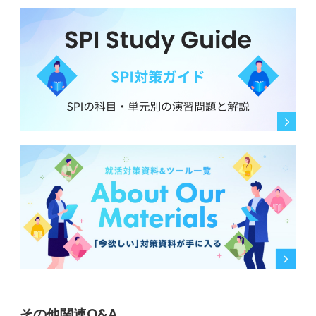
その他関連Q&A