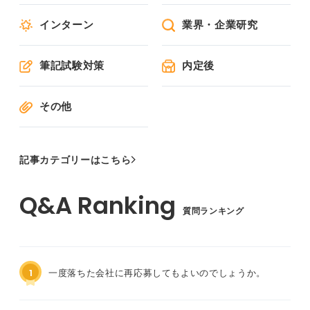
インターン
業界・企業研究
筆記試験対策
内定後
その他
記事カテゴリーはこちら
質問ランキング
1
一度落ちた会社に再応募してもよいのでしょうか。