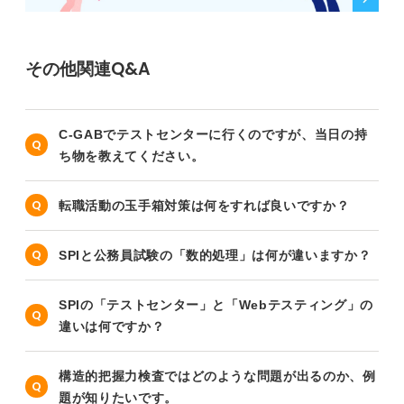
その他関連Q&A
C-GABでテストセンターに行くのですが、当日の持
ち物を教えてください。
転職活動の玉手箱対策は何をすれば良いですか？
SPIと公務員試験の「数的処理」は何が違いますか？
SPIの「テストセンター」と「Webテスティング」の
違いは何ですか？
構造的把握力検査ではどのような問題が出るのか、例
題が知りたいです。