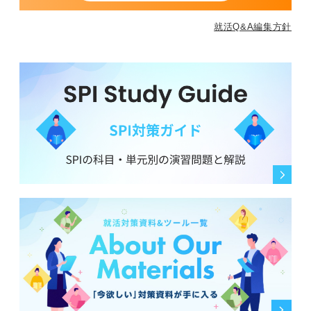
就活Q&A編集方針