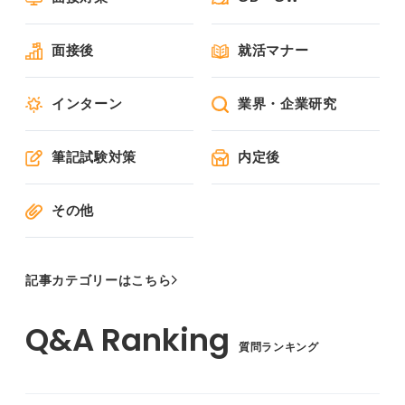
面接後
就活マナー
インターン
業界・企業研究
筆記試験対策
内定後
その他
記事カテゴリーはこちら
質問ランキング