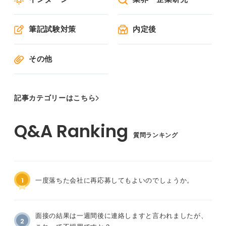
筆記試験対策
内定後
その他
記事カテゴリーはこちら
質問ランキング
1
一度落ちた会社に再応募してもよいのでしょうか。
面接の結果は一週間後に連絡しますと言われましたが、
2