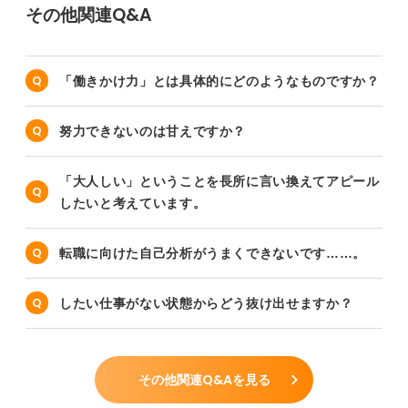
その他関連Q&A
「働きかけ力」とは具体的にどのようなものですか？
努力できないのは甘えですか？
「大人しい」ということを長所に言い換えてアピール
したいと考えています。
転職に向けた自己分析がうまくできないです……。
したい仕事がない状態からどう抜け出せますか？
その他関連Q&Aを見る