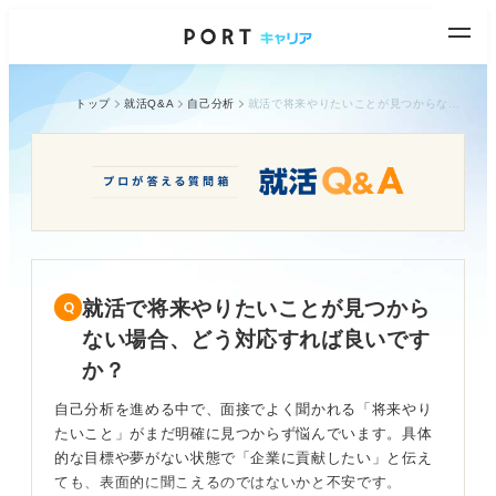
トップ
就活Q&A
自己分析
就活で将来やりたいことが見つからない場合、どう対応すれば良いですか？
就活で将来やりたいことが見つから
ない場合、どう対応すれば良いです
か？
自己分析を進める中で、面接でよく聞かれる「将来やり
たいこと」がまだ明確に見つからず悩んでいます。具体
的な目標や夢がない状態で「企業に貢献したい」と伝え
ても、表面的に聞こえるのではないかと不安です。