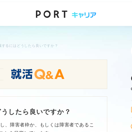
職するにはどうしたら良いですか？
どうしたら良いですか？
得し、障害者枠か、もしくは障害者であるこ