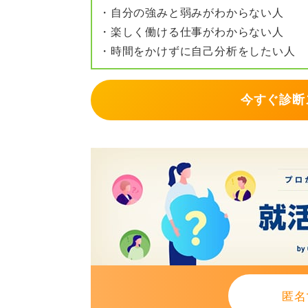
・自分の強みと弱みがわからない人
・楽しく働ける仕事がわからない人
・時間をかけずに自己分析をしたい人
今すぐ診断
匿名