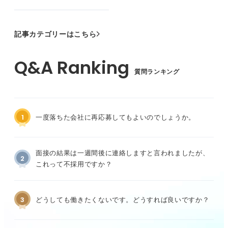
記事カテゴリーはこちら
質問ランキング
1
一度落ちた会社に再応募してもよいのでしょうか。
面接の結果は一週間後に連絡しますと言われましたが、
2
これって不採用ですか？
3
どうしても働きたくないです。どうすれば良いですか？