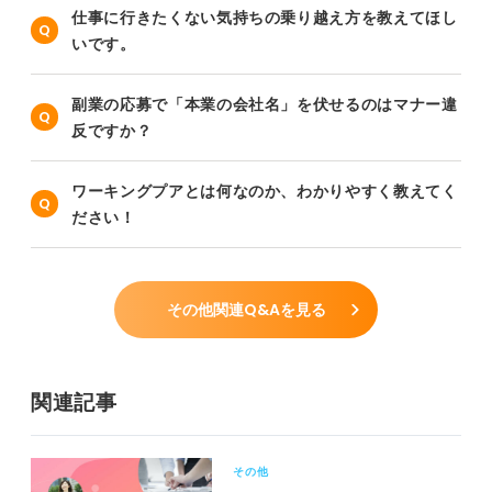
仕事に行きたくない気持ちの乗り越え方を教えてほし
いです。
副業の応募で「本業の会社名」を伏せるのはマナー違
反ですか？
ワーキングプアとは何なのか、わかりやすく教えてく
ださい！
その他関連Q&Aを見る
関連記事
その他