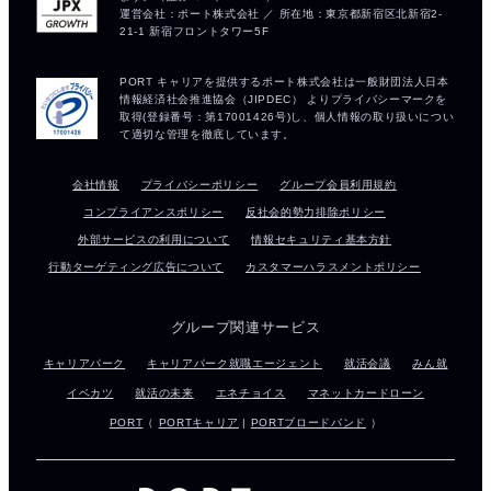
会社情報
プライバシーポリシー
グループ会員利用規約
コンプライアンスポリシー
反社会的勢力排除ポリシー
外部サービスの利用について
情報セキュリティ基本方針
行動ターゲティング広告について
カスタマーハラスメントポリシー