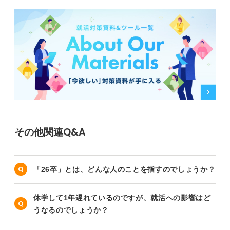
その他関連Q&A
「26卒」とは、どんな人のことを指すのでしょうか？
休学して1年遅れているのですが、就活への影響はど
うなるのでしょうか？