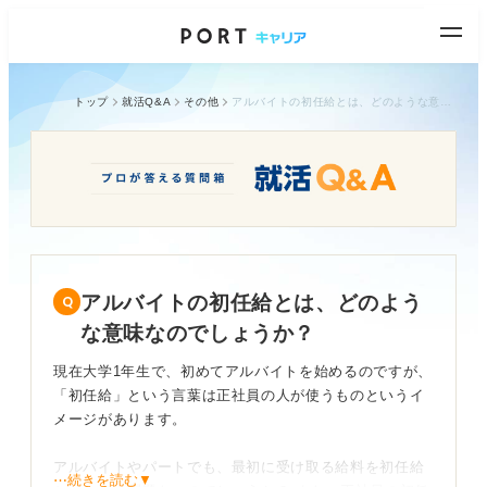
トップ
就活Q&A
その他
アルバイトの初任給とは、どのような意味なのでしょうか？
アルバイトの初任給とは、どのよう
な意味なのでしょうか？
現在大学1年生で、初めてアルバイトを始めるのですが、
「初任給」という言葉は正社員の人が使うものというイ
メージがあります。
アルバイトやパートでも、最初に受け取る給料を初任給
⋯続きを読む▼