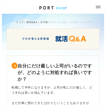
トップ
就活Q&A
その他
自分にだけ厳しい上司がいるのですが、どのように対処すれば良いですか？
自分にだけ厳しい上司がいるのです
が、どのように対処すれば良いです
か？
転職して半年になりますが、上司が私にだけ厳しく、ど
うすれば良いか悩んでいます。
まだ仕事に慣れてきたばかりということもありますが、