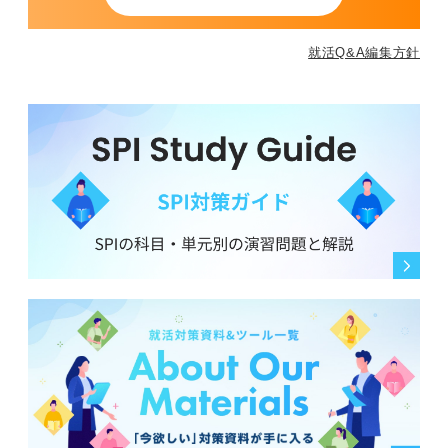
1
就活Q&A編集方針