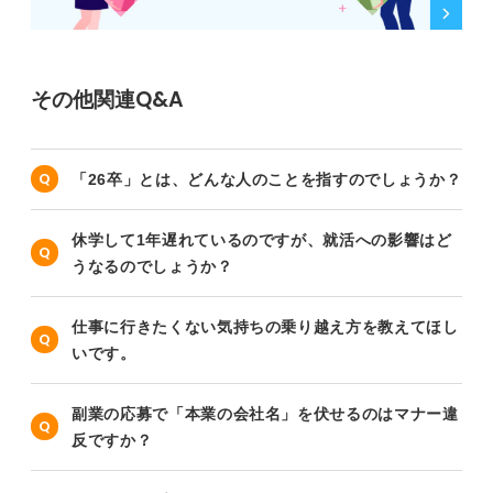
その他関連Q&A
「26卒」とは、どんな人のことを指すのでしょうか？
休学して1年遅れているのですが、就活への影響はど
うなるのでしょうか？
仕事に行きたくない気持ちの乗り越え方を教えてほし
いです。
副業の応募で「本業の会社名」を伏せるのはマナー違
反ですか？