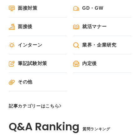
面接対策
GD・GW
面接後
就活マナー
インターン
業界・企業研究
筆記試験対策
内定後
その他
記事カテゴリーはこちら
質問ランキング