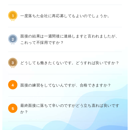
1
一度落ちた会社に再応募してもよいのでしょうか。
面接の結果は一週間後に連絡しますと言われましたが、
2
これって不採用ですか？
3
どうしても働きたくないです。どうすれば良いですか？
4
面接の練習をしてないんですが、合格できますか？
最終面接に落ちて辛いのですがどう立ち直れば良いです
5
か？