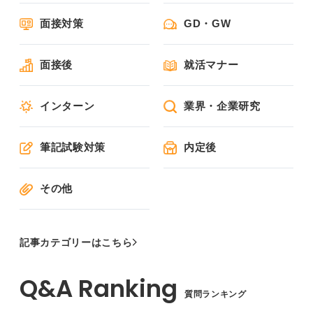
面接対策
GD・GW
面接後
就活マナー
インターン
業界・企業研究
筆記試験対策
内定後
その他
記事カテゴリーはこちら
質問ランキング