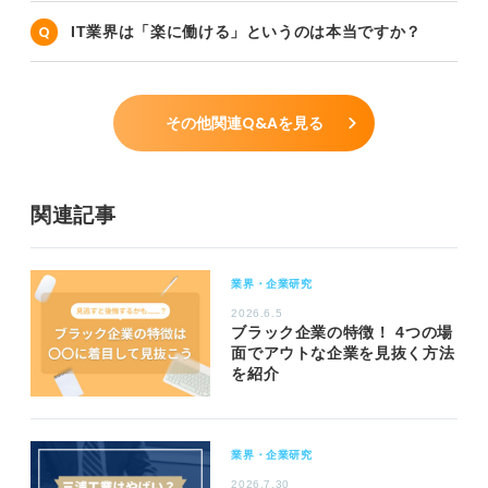
IT業界は「楽に働ける」というのは本当ですか？
その他関連Q&Aを見る
関連記事
業界・企業研究
2026.6.5
ブラック企業の特徴！ 4つの場
面でアウトな企業を見抜く方法
を紹介
業界・企業研究
2026.7.30