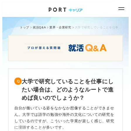
トップ
就活Q&A
業界・企業研究
大学で研究していることを仕事にしたい場合は、どのようなルートで進めば良いのでしょうか？
大学で研究していることを仕事にし
たい場合は、どのようなルートで進
めば良いのでしょうか？
自分が働いている姿をなかなか想像することができませ
ん。大学では語学の勉強や海外の文化についての研究を
しているのですが、こういった学業が楽しく感じ、研究
に没頭することが多いです。