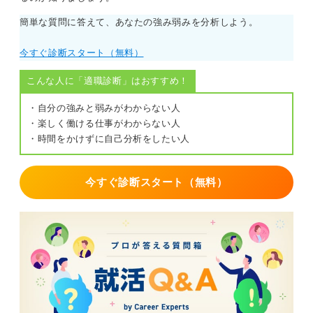
簡単な質問に答えて、あなたの強み弱みを分析しよう。
今すぐ診断スタート（無料）
こんな人に「適職診断」はおすすめ！
・自分の強みと弱みがわからない人
・楽しく働ける仕事がわからない人
・時間をかけずに自己分析をしたい人
今すぐ診断スタート（無料）