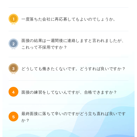
1
一度落ちた会社に再応募してもよいのでしょうか。
面接の結果は一週間後に連絡しますと言われましたが、
2
これって不採用ですか？
3
どうしても働きたくないです。どうすれば良いですか？
4
面接の練習をしてないんですが、合格できますか？
最終面接に落ちて辛いのですがどう立ち直れば良いです
5
か？