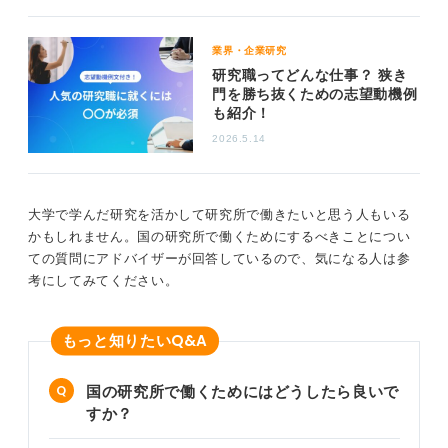
業界・企業研究
研究職ってどんな仕事？ 狭き
門を勝ち抜くための志望動機例
も紹介！
2026.5.14
大学で学んだ研究を活かして研究所で働きたいと思う人もいる
かもしれません。国の研究所で働くためにするべきことについ
ての質問にアドバイザーが回答しているので、気になる人は参
考にしてみてください。
Q&A
もっと知りたい
国の研究所で働くためにはどうしたら良いで
すか？