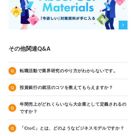
その他関連Q&A
転職活動で業界研究のやり方がわからないです。
投資銀行の就活のコツを教えてもらえますか？
年間売上がどれくらいなら大企業として定義されるの
ですか？
「CtoC」とは、どのようなビジネスモデルですか？