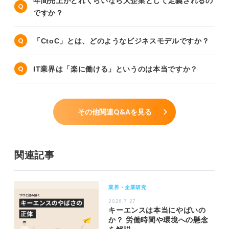
年間売上がどれくらいなら大企業として定義されるの
ですか？
「CtoC」とは、どのようなビジネスモデルですか？
IT業界は「楽に働ける」というのは本当ですか？
その他関連Q&Aを見る
関連記事
業界・企業研究
2026.7.27
キーエンスは本当にやばいの
か？ 労働時間や環境への懸念