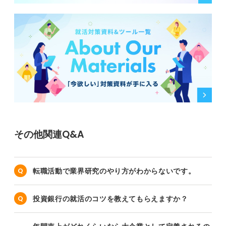
その他関連Q&A
転職活動で業界研究のやり方がわからないです。
投資銀行の就活のコツを教えてもらえますか？