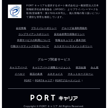
会社情報
プライバシーポリシー
グループ会員利用規約
コンプライアンスポリシー
反社会的勢力排除ポリシー
外部サービスの利用について
情報セキュリティ基本方針
行動ターゲティング広告について
カスタマーハラスメントポリシー