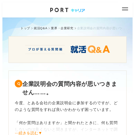
トップ
就活Q&A
業界・企業研究
企業説明会の質問内容が思いつきません……。
企業説明会の質問内容が思いつきま
せん……。
今度、とある会社の企業説明会に参加するのですが、ど
のような質問をすれば良いかわからず困っています。
「何か質問はありますか」と聞かれたときに、何も質問
しないのは良くないと聞きますが、インターネットで調
⋯続きを読む▼