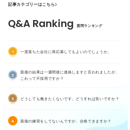
記事カテゴリーはこちら
質問ランキング
1
一度落ちた会社に再応募してもよいのでしょうか。
面接の結果は一週間後に連絡しますと言われましたが、
2
これって不採用ですか？
3
どうしても働きたくないです。どうすれば良いですか？
4
面接の練習をしてないんですが、合格できますか？