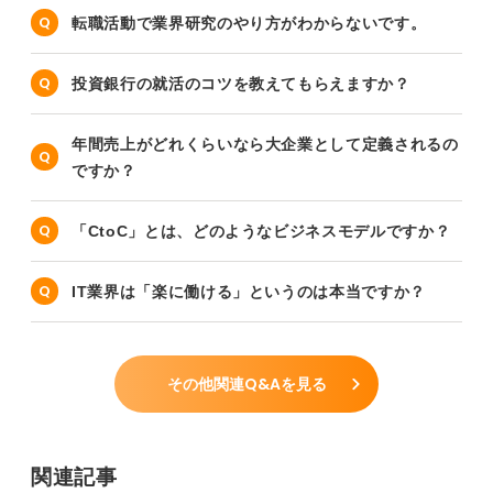
転職活動で業界研究のやり方がわからないです。
投資銀行の就活のコツを教えてもらえますか？
年間売上がどれくらいなら大企業として定義されるの
ですか？
「CtoC」とは、どのようなビジネスモデルですか？
IT業界は「楽に働ける」というのは本当ですか？
その他関連Q&Aを見る
関連記事