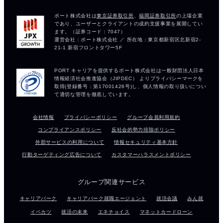
会社情報
プライバシーポリシー
グループ会員利用規約
コンプライアンスポリシー
反社会的勢力排除ポリシー
外部サービスの利用について
情報セキュリティ基本方針
行動ターゲティング広告について
カスタマーハラスメントポリシー