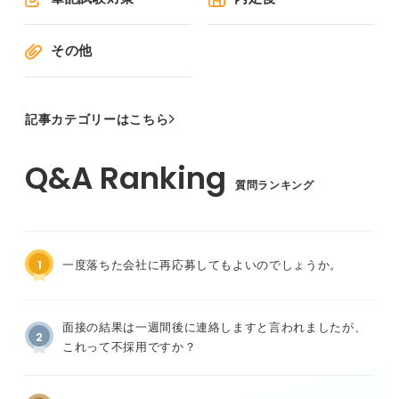
その他
記事カテゴリーはこちら
質問ランキング
1
一度落ちた会社に再応募してもよいのでしょうか。
面接の結果は一週間後に連絡しますと言われましたが、
2
これって不採用ですか？