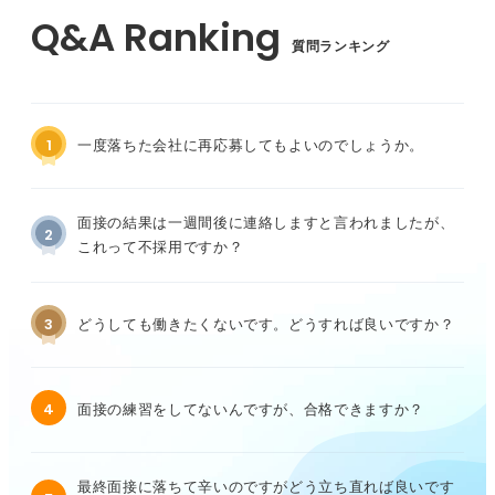
質問ランキング
1
一度落ちた会社に再応募してもよいのでしょうか。
面接の結果は一週間後に連絡しますと言われましたが、
2
これって不採用ですか？
3
どうしても働きたくないです。どうすれば良いですか？
4
面接の練習をしてないんですが、合格できますか？
最終面接に落ちて辛いのですがどう立ち直れば良いです