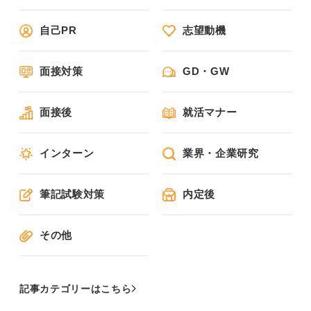
自己PR
志望動機
面接対策
GD・GW
面接後
就活マナー
インターン
業界・企業研究
筆記試験対策
内定後
その他
記事カテゴリーはこちら