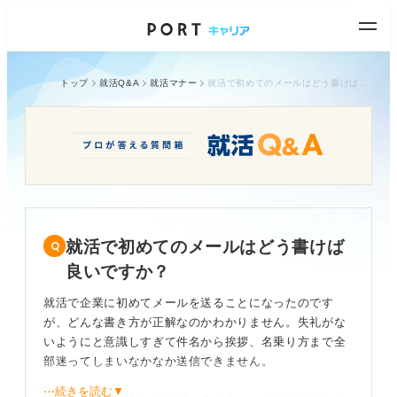
トップ
就活Q&A
就活マナー
就活で初めてのメールはどう書けば良いですか？
就活で初めてのメールはどう書けば
良いですか？
就活で企業に初めてメールを送ることになったのです
が、どんな書き方が正解なのかわかりません。失礼がな
いようにと意識しすぎて件名から挨拶、名乗り方まで全
部迷ってしまいなかなか送信できません。
⋯続きを読む▼