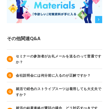
その他関連Q&A
セミナーの参加者がお礼メールを送るのって普通です
か？
会社説明会には何分前に入るのが正解ですか？
就活で紺色のストライプスーツは着用しても大丈夫で
すか？
就活の結果連絡が電話の場合、どう対応すべきです