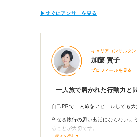
▶すぐにアンサーを見る
キャリアコンサルタン
加藤 賀子
プロフィールを見る
一人旅で磨かれた行動力と
自己PRで一人旅をアピールしても大
単なる旅行の思い出話にならないよ
ることが大切です。
⋯続きを読む▼