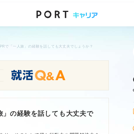
PRで「一人旅」の経験を話しても大丈夫でしょうか？
旅」の経験を話しても大丈夫で