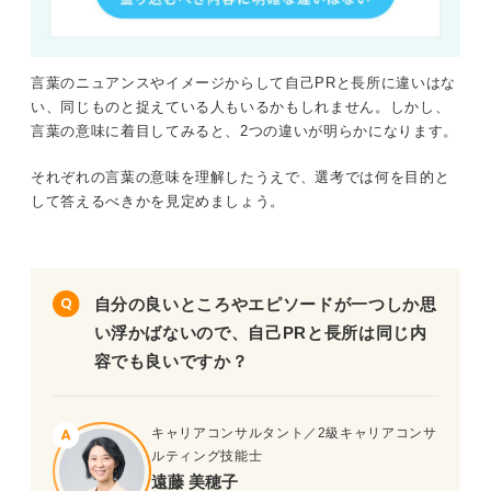
言葉のニュアンスやイメージからして自己PRと長所に違いはな
い、同じものと捉えている人もいるかもしれません。しかし、
言葉の意味に着目してみると、2つの違いが明らかになります。
それぞれの言葉の意味を理解したうえで、選考では何を目的と
して答えるべきかを見定めましょう。
自分の良いところやエピソードが一つしか思
い浮かばないので、自己PRと長所は同じ内
容でも良いですか？
キャリアコンサルタント／2級キャリアコンサ
ルティング技能士
遠藤 美穂子