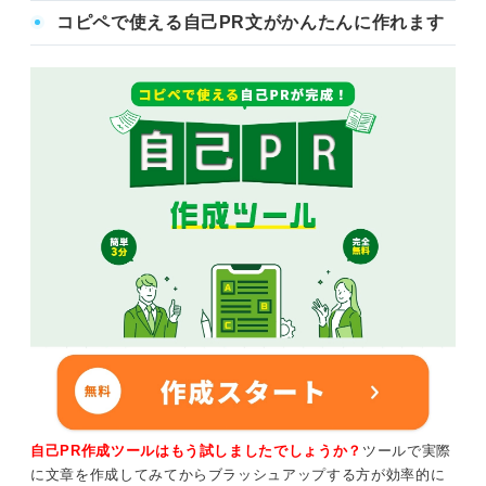
コピペで使える自己PR文がかんたんに作れます
自己PR作成ツールはもう試しましたでしょうか？
ツールで実際
に文章を作成してみてからブラッシュアップする方が効率的に