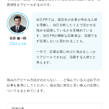
再現性をアピールするのです。
自己PRでは、就活生が企業が求める人材
を理解し、自己分析したうえで活かせる
強みを認識しているかを見極めていま
す。自己PRが曖昧な応募者は、活躍でき
谷所 健一郎
ず定着しないと思われることも。
プロフィール
一方で、応募企業に向けた強みをしっか
りアピールできれば、活躍する人材だと
考えます。
強みのアピール方法がわからない……と悩んでいる人は以下の
記事を参考にしてください。強み別に例文と言い換えの活用に
ついてもまとめています。
関連記事