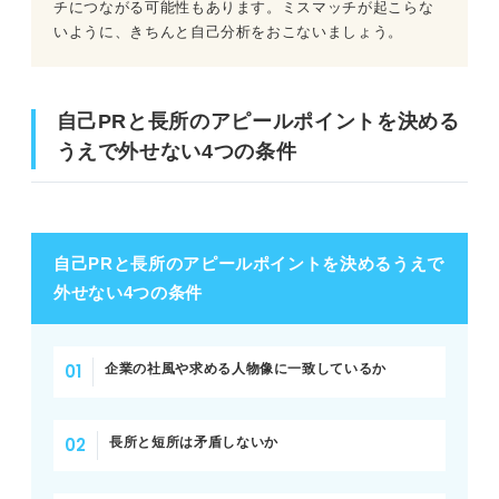
チにつながる可能性もあります。ミスマッチが起こらな
いように、きちんと自己分析をおこないましょう。
自己PRと長所のアピールポイントを決める
うえで外せない4つの条件
自己PRと長所のアピールポイントを決めるうえで
外せない4つの条件
企業の社風や求める人物像に一致しているか
長所と短所は矛盾しないか