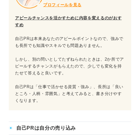
プロフィールを見る
アピールチャンスを活かすために内容を変えるのがおす
すめ
自己PRは本来あなたのアピールポイントなので、強みで
も長所でも知識やスキルでも問題ありません。
しかし、別の問いとしてたずねられたときは、2か所でア
ピールするチャンスがもらえたので、少しでも変化を持
たせて答えると良いです。
自己PRは「仕事で活かせる資質・強み」、長所は「良い
ところ・人柄・雰囲気」と考えてみると、書き分けやす
くなります。
自己PRは自分の売り込み