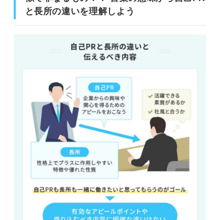
と長所の違いを理解しよう