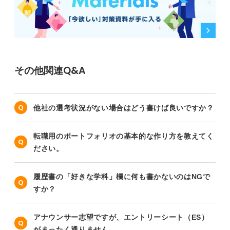
その他関連Q&A
他社の選考状況がない場合はどう書けば良いですか？
転職用のポートフォリオの基本的な作り方を教えてく
ださい。
履歴書の「好きな学科」欄に何も書かないのはNGで
すか？
アナウンサー志望ですが、エントリーシート（ES）
がまったく通りません……。