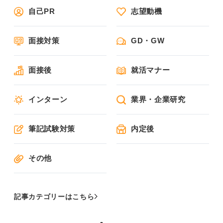
自己PR
志望動機
面接対策
GD・GW
面接後
就活マナー
インターン
業界・企業研究
筆記試験対策
内定後
その他
記事カテゴリーはこちら