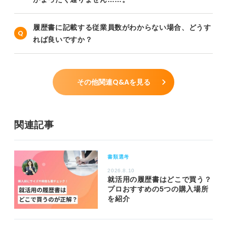
履歴書に記載する従業員数がわからない場合、どうす
れば良いですか？
その他関連Q&Aを見る
関連記事
書類選考
2026.8.10
就活用の履歴書はどこで買う？
プロおすすめの5つの購入場所
を紹介