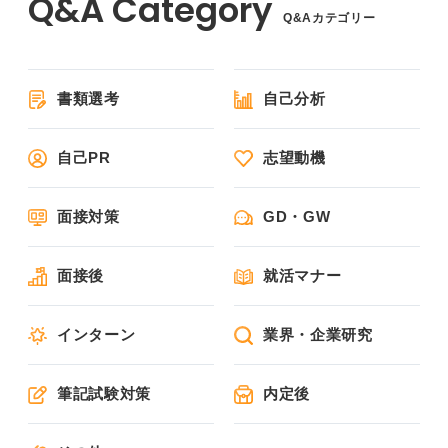
Q&Aカテゴリー
書類選考
自己分析
自己PR
志望動機
面接対策
GD・GW
面接後
就活マナー
インターン
業界・企業研究
筆記試験対策
内定後