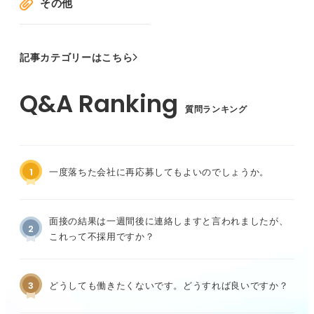
その他
記事カテゴリーはこちら
質問ランキング
1
一度落ちた会社に再応募してもよいのでしょうか。
面接の結果は一週間後に連絡しますと言われましたが、
2
これって不採用ですか？
3
どうしても働きたくないです。どうすれば良いですか？