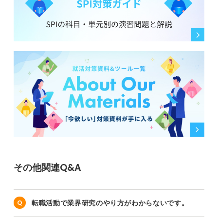
その他関連Q&A
転職活動で業界研究のやり方がわからないです。