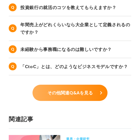
投資銀行の就活のコツを教えてもらえますか？
年間売上がどれくらいなら大企業として定義されるの
ですか？
未経験から事務職になるのは難しいですか？
「CtoC」とは、どのようなビジネスモデルですか？
その他関連Q&Aを見る
関連記事
業界・企業研究