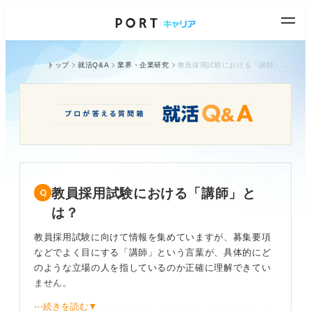
トップ
就活Q&A
業界・企業研究
教員採用試験における「講師」とは？
教員採用試験における「講師」と
は？
教員採用試験に向けて情報を集めていますが、募集要項
などでよく目にする「講師」という言葉が、具体的にど
のような立場の人を指しているのか正確に理解できてい
ません。
⋯続きを読む▼