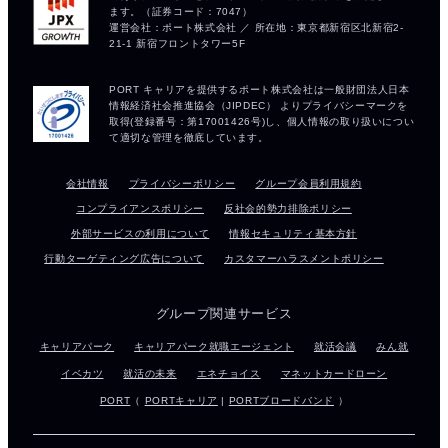
会社情報
プライバシーポリシー
グループ会員利用規約
コンプライアンスポリシー
反社会的勢力排除ポリシー
外部サービスの利用について
情報セキュリティ基本方針
行動ターゲティング広告について
カスタマーハラスメントポリシー