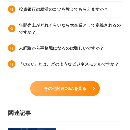
投資銀行の就活のコツを教えてもらえますか？
年間売上がどれくらいなら大企業として定義されるの
ですか？
未経験から事務職になるのは難しいですか？
「CtoC」とは、どのようなビジネスモデルですか？
その他関連Q&Aを見る
関連記事