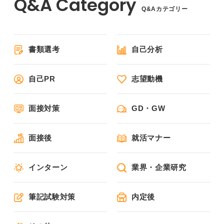
Q&Aカテゴリー
書類選考
自己分析
自己PR
志望動機
面接対策
GD・GW
面接後
就活マナー
インターン
業界・企業研究
筆記試験対策
内定後