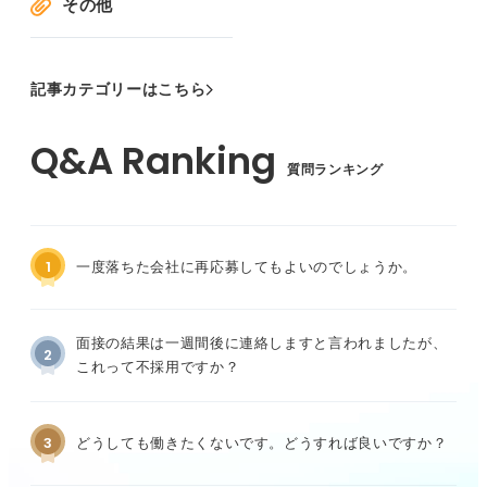
その他
記事カテゴリーはこちら
質問ランキング
1
一度落ちた会社に再応募してもよいのでしょうか。
面接の結果は一週間後に連絡しますと言われましたが、
2
これって不採用ですか？
3
どうしても働きたくないです。どうすれば良いですか？