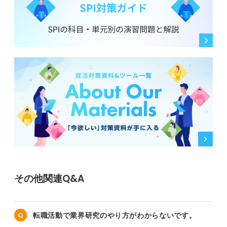
その他関連Q&A
転職活動で業界研究のやり方がわからないです。