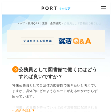
トップ
就活Q&A
業界・企業研究
公務員として図書館で働くにはどうすれば良いですか？
公務員として図書館で働くにはどう
すれば良いですか？
将来公務員として自治体の図書館で働きたいと考えてい
ますが、具体的にどのようなルートがあるのかわからず
困っています。
「司書」の資格を持っていれば必ず図書館に配属される
⋯続きを読む▼