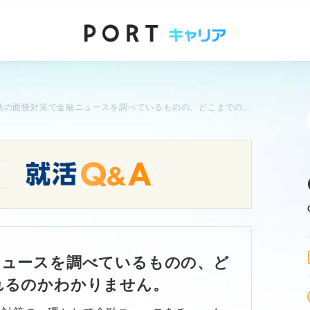
就活の面接対策で金融ニュースを調べているものの、どこまでの対策が求められるのかわかりません。
ニュースを調べているものの、ど
れるのかわかりません。