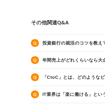
その他関連Q&A
投資銀行の就活のコツを教え
年間売上がどれくらいなら大
「CtoC」とは、どのような
IT業界は「楽に働ける」とい