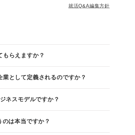
就活Q&A編集方針
てもらえますか？
企業として定義されるのですか？
ビジネスモデルですか？
うのは本当ですか？