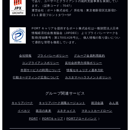
会社情報
プライバシーポリシー
グループ会員利用規約
コンプライアンスポリシー
反社会的勢力排除ポリシー
外部サービスの利用について
情報セキュリティ基本方針
行動ターゲティング広告について
カスタマーハラスメントポリシー