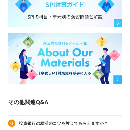
その他関連Q&A
投資銀行の就活のコツを教えてもらえますか？