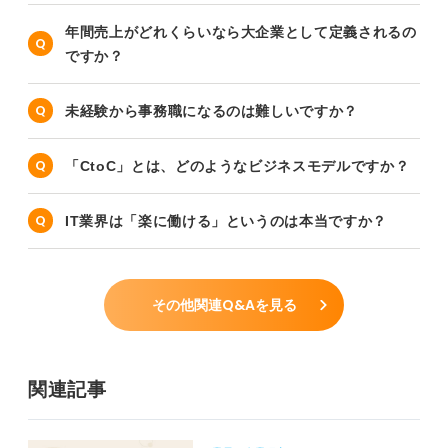
年間売上がどれくらいなら大企業として定義されるの
ですか？
未経験から事務職になるのは難しいですか？
「CtoC」とは、どのようなビジネスモデルですか？
IT業界は「楽に働ける」というのは本当ですか？
その他関連Q&Aを見る
関連記事