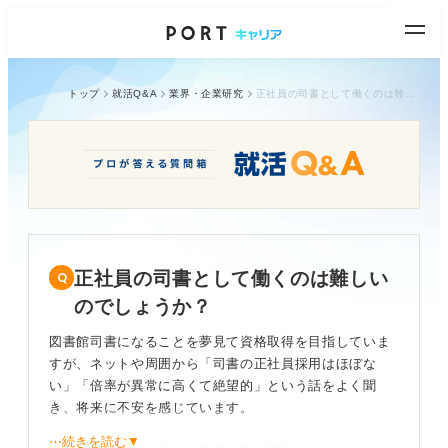
トップ
就活Q&A
業界・企業研究
正社員の司書として働くのは難しいのでしょうか？
正社員の司書として働くのは難しい
のでしょうか？
図書館司書になることを夢見て資格取得を目指していま
すが、ネットや周囲から「司書の正社員採用はほぼな
い」「倍率が異常に高くて絶望的」という話をよく聞
き、将来に不安を感じています。
⋯続きを読む▼