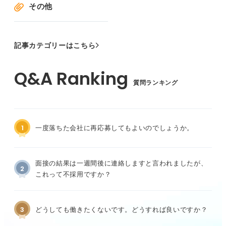
その他
記事カテゴリーはこちら
質問ランキング
1
一度落ちた会社に再応募してもよいのでしょうか。
面接の結果は一週間後に連絡しますと言われましたが、
2
これって不採用ですか？
3
どうしても働きたくないです。どうすれば良いですか？