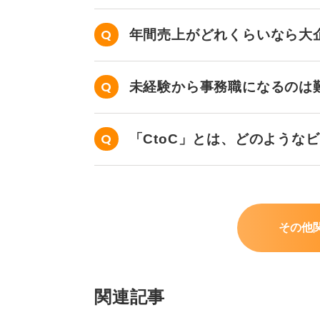
年間売上がどれくらいなら大
未経験から事務職になるのは
「CtoC」とは、どのような
その他
関連記事