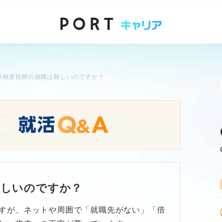
床検査技師の就職は難しいのですか？
難しいのですか？
すが、ネットや周囲で「就職先がない」「倍