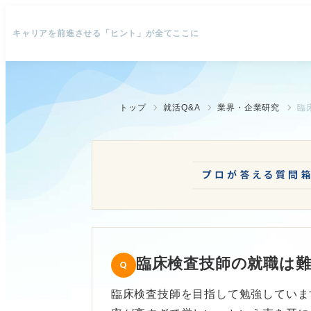
キャリアを前進させる「ヒント」が全てここに
トップ
就活Q&A
業界・企業研究
臨
臨床検査技師の就職は
臨床検査技師を目指して勉強していま