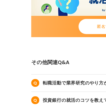
匿名
その他関連Q&A
転職活動で業界研究のやり方
投資銀行の就活のコツを教え