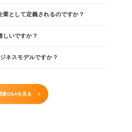
企業として定義されるのですか？
難しいですか？
ビジネスモデルですか？
関連Q&Aを見る