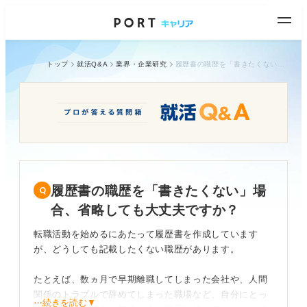
トップ
就活Q&A
業界・企業研究
履歴書の職歴を「書きたくない」場合、省略しても大丈夫ですか？
履歴書の職歴を「書きたくない」場
合、省略しても大丈夫ですか？
転職活動を始めるにあたって履歴書を作成しています
が、どうしても記載したくない職歴があります。
たとえば、数ヵ月で早期離職してしまった会社や、人間
関係のトラブルで辞めてしまった職場など、自分にとっ
⋯続きを読む▼