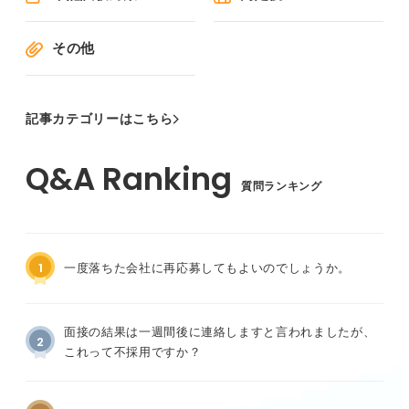
その他
記事カテゴリーはこちら
質問ランキング
1
一度落ちた会社に再応募してもよいのでしょうか。
面接の結果は一週間後に連絡しますと言われましたが、
2
これって不採用ですか？