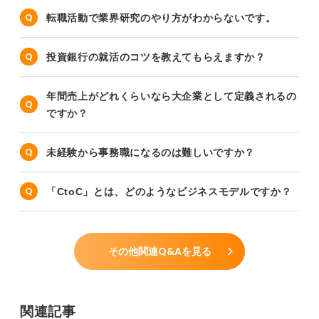
転職活動で業界研究のやり方がわからないです。
投資銀行の就活のコツを教えてもらえますか？
年間売上がどれくらいなら大企業として定義されるの
ですか？
未経験から事務職になるのは難しいですか？
「CtoC」とは、どのようなビジネスモデルですか？
その他関連Q&Aを見る
関連記事