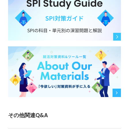
その他関連Q&A