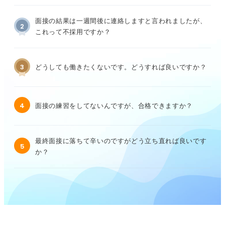
面接の結果は一週間後に連絡しますと言われましたが、
2
これって不採用ですか？
3
どうしても働きたくないです。どうすれば良いですか？
4
面接の練習をしてないんですが、合格できますか？
最終面接に落ちて辛いのですがどう立ち直れば良いです
5
か？