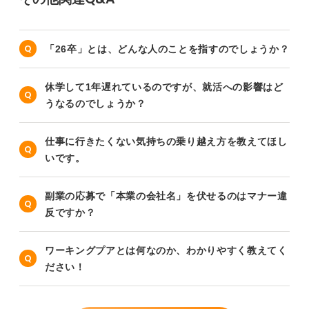
「26卒」とは、どんな人のことを指すのでしょうか？
休学して1年遅れているのですが、就活への影響はど
うなるのでしょうか？
仕事に行きたくない気持ちの乗り越え方を教えてほし
いです。
副業の応募で「本業の会社名」を伏せるのはマナー違
反ですか？
ワーキングプアとは何なのか、わかりやすく教えてく
ださい！