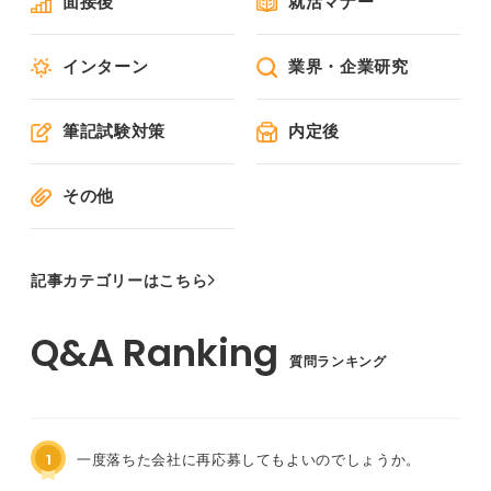
面接後
就活マナー
インターン
業界・企業研究
筆記試験対策
内定後
その他
記事カテゴリーはこちら
質問ランキング
1
一度落ちた会社に再応募してもよいのでしょうか。