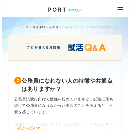
トップ
就活Q&A
その他
公務員になれない人の特徴や共通点はありますか？
公務員になれない人の特徴や共通点
はありますか？
公務員試験に向けて勉強を始めていますが、試験に落ち
続けて公務員になれなかった場合のことを考えると、不
安を感じています。
周囲からは「試験に合格すれば問題ない」と言われる一
⋯続きを読む▼