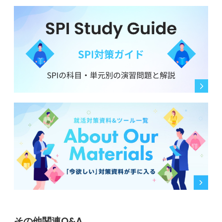
その他関連Q&A