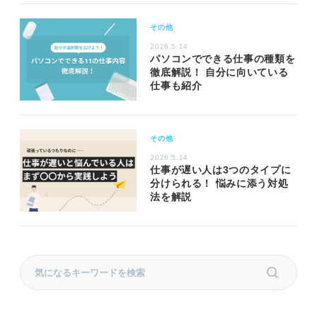
その他
2026.5.14
パソコンでできる仕事の種類を
徹底解説！ 自分に向いている
仕事も紹介
その他
2026.5.14
仕事が遅い人は3つのタイプに
分けられる！ 悩みに添う対処
法を解説