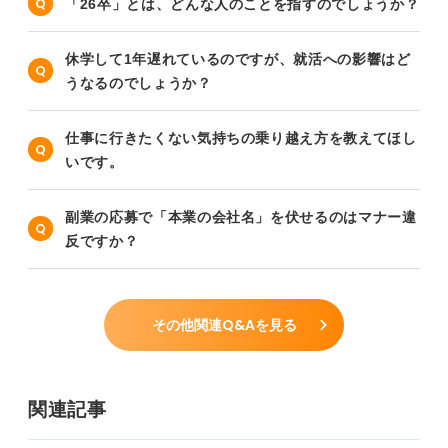
「26卒」とは、どんな人のことを指すのでしょうか？
休学して1年遅れているのですが、就活への影響はど
うなるのでしょうか？
仕事に行きたくない気持ちの乗り越え方を教えてほし
いです。
副業の応募で「本業の会社名」を伏せるのはマナー違
反ですか？
その他関連Q&Aを見る
関連記事