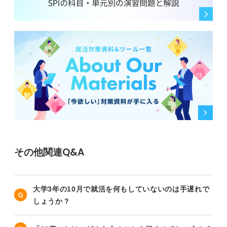
その他関連Q&A
大学3年の10月で就活を何もしていないのは手遅れで
しょうか？