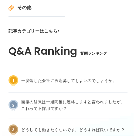
その他
記事カテゴリーはこちら
質問ランキング
1
一度落ちた会社に再応募してもよいのでしょうか。
面接の結果は一週間後に連絡しますと言われましたが、
2
これって不採用ですか？
3
どうしても働きたくないです。どうすれば良いですか？