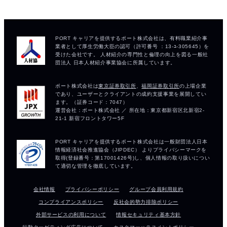
会社情報
プライバシーポリシー
グループ会員利用規約
コンプライアンスポリシー
反社会的勢力排除ポリシー
外部サービスの利用について
情報セキュリティ基本方針