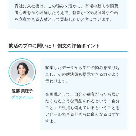
貴社に入社後は、この強みを活かし、市場の動向や消費
者心理を深く理解したうえで、斬新かつ実現可能な企画
を立案できる人材として貢献したいと考えています。
就活のプロに聞いた！ 例文の評価ポイント
収集したデータから学生の悩みを掘り起
こし、その解決策も提示できる力がよく
伝わります。
遠藤 美穂子
企画職として、自分が顧客だったら買い
プロフィール
たくなるような商品を作るという「自分
ごと」の視点も備えているということを
アピールできるとさらに良くなるはずで
すよ。