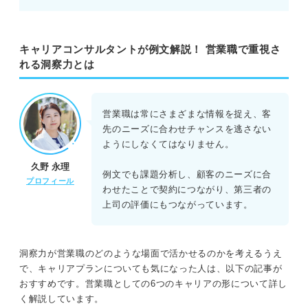
キャリアコンサルタントが例文解説！ 営業職で重視さ
れる洞察力とは
営業職は常にさまざまな情報を捉え、客
先のニーズに合わせチャンスを逃さない
ようにしなくてはなりません。
久野 永理
例文でも課題分析し、顧客のニーズに合
プロフィール
わせたことで契約につながり、第三者の
上司の評価にもつながっています。
洞察力が営業職のどのような場面で活かせるのかを考えるうえ
で、キャリアプランについても気になった人は、以下の記事が
おすすめです。営業職としての6つのキャリアの形について詳し
く解説しています。