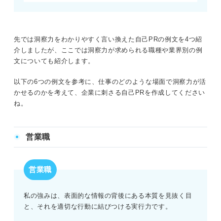
先では洞察力をわかりやすく言い換えた自己PRの例文を4つ紹
介しましたが、ここでは洞察力が求められる職種や業界別の例
文についても紹介します。
以下の6つの例文を参考に、仕事のどのような場面で洞察力が活
かせるのかを考えて、企業に刺さる自己PRを作成してください
ね。
営業職
営業職
私の強みは、表面的な情報の背後にある本質を見抜く目
と、それを適切な行動に結びつける実行力です。