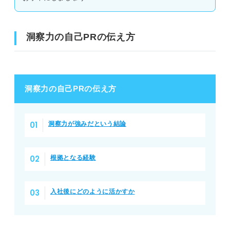
洞察力の自己PRの伝え方
洞察力の自己PRの伝え方
洞察力が強みだという
結論
根拠となる経験
入社後にどのように活かすか