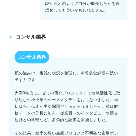
験からどのように自分が成長したかを言
語化しても良いかもしれません。
コンサル業界
コンサル業界
私の強みは、複雑な状況を整理し、本質的な課題を洗い
出す力です。
大学3年次に、ゼミの研究プロジェクトで地域活性化に取
り組む中小企業のケーススタディをおこないました。当
初は売上低迷が主な問題だと考えられましたが、私は財
務データの分析に加え、従業員へのインタビューや競合
他社との比較など、多角的な調査を実施しました。
その結果、効率の悪い生産プロセスと不明確な市場ポジ