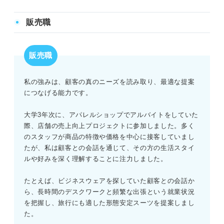
販売職
販売職
私の強みは、顧客の真のニーズを読み取り、最適な提案
につなげる能力です。
大学3年次に、アパレルショップでアルバイトをしていた
際、店舗の売上向上プロジェクトに参加しました。多く
のスタッフが商品の特徴や価格を中心に接客していまし
たが、私は顧客との会話を通じて、その方の生活スタイ
ルや好みを深く理解することに注力しました。
たとえば、ビジネスウェアを探していた顧客との会話か
ら、長時間のデスクワークと頻繁な出張という就業状況
を把握し、旅行にも適した形態安定スーツを提案しまし
た。