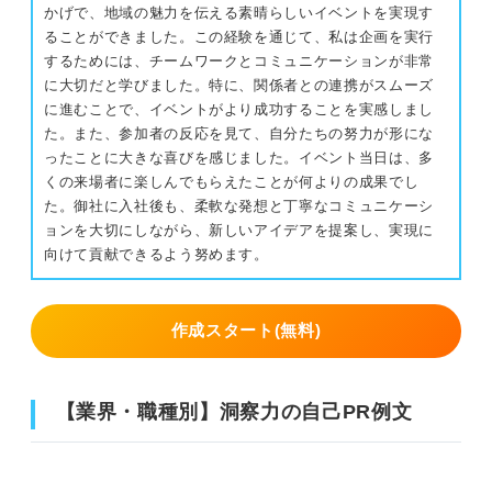
かげで、地域の魅力を伝える素晴らしいイベントを実現す
ることができました。この経験を通じて、私は企画を実行
するためには、チームワークとコミュニケーションが非常
に大切だと学びました。特に、関係者との連携がスムーズ
に進むことで、イベントがより成功することを実感しまし
た。また、参加者の反応を見て、自分たちの努力が形にな
ったことに大きな喜びを感じました。イベント当日は、多
くの来場者に楽しんでもらえたことが何よりの成果でし
た。御社に入社後も、柔軟な発想と丁寧なコミュニケーシ
ョンを大切にしながら、新しいアイデアを提案し、実現に
向けて貢献できるよう努めます。
作成スタート(無料)
【業界・職種別】洞察力の自己PR例文