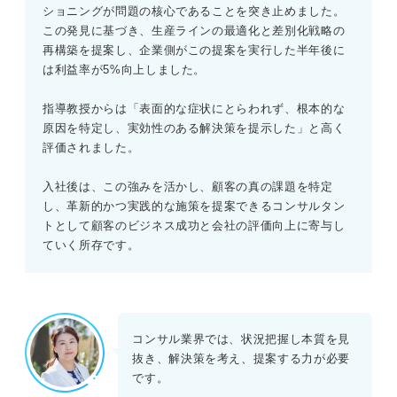
ショニングが問題の核心であることを突き止めました。
この発見に基づき、生産ラインの最適化と差別化戦略の
再構築を提案し、企業側がこの提案を実行した半年後に
は利益率が5%向上しました。
指導教授からは「表面的な症状にとらわれず、根本的な
原因を特定し、実効性のある解決策を提示した」と高く
評価されました。
入社後は、この強みを活かし、顧客の真の課題を特定
し、革新的かつ実践的な施策を提案できるコンサルタン
トとして顧客のビジネス成功と会社の評価向上に寄与し
ていく所存です。
コンサル業界では、状況把握し本質を見
抜き、解決策を考え、提案する力が必要
です。