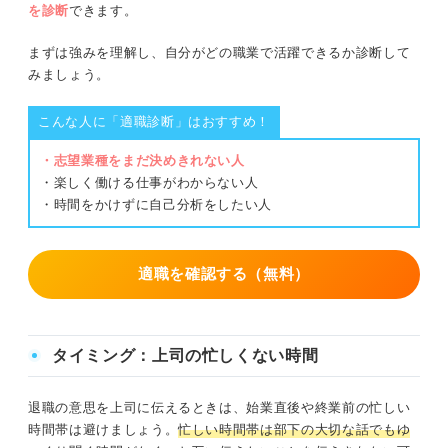
を診断
できます。
まずは強みを理解し、自分がどの職業で活躍できるか診断して
みましょう。
こんな人に「適職診断」はおすすめ！
・志望業種をまだ決めきれない人
・楽しく働ける仕事がわからない人
・時間をかけずに自己分析をしたい人
適職を確認する（無料）
タイミング：上司の忙しくない時間
退職の意思を上司に伝えるときは、始業直後や終業前の忙しい
時間帯は避けましょう。
忙しい時間帯は部下の大切な話でもゆ