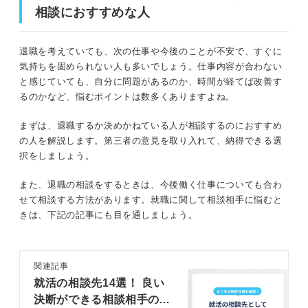
相談におすすめな人
退職を考えていても、次の仕事や今後のことが不安で、すぐに
気持ちを固められない人も多いでしょう。仕事内容が合わない
と感じていても、自分に問題があるのか、時間が経てば改善す
るのかなど、悩むポイントは数多くありますよね。
まずは、退職するか決めかねている人が相談するのにおすすめ
の人を解説します。第三者の意見を取り入れて、納得できる選
択をしましょう。
また、退職の相談をするときは、今後働く仕事についても合わ
せて相談する方法があります。就職に関して相談相手に悩むと
きは、下記の記事にも目を通しましょう。
関連記事
就活の相談先14選！ 良い
決断ができる相談相手の選