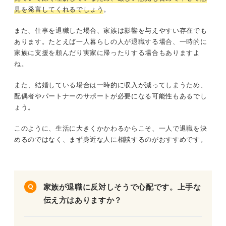
見を発言してくれるでしょう
。
また、仕事を退職した場合、家族は影響を与えやすい存在でも
あります。たとえば一人暮らしの人が退職する場合、一時的に
家族に支援を頼んだり実家に帰ったりする場合もありますよ
ね。
また、結婚している場合は一時的に収入が減ってしまうため、
配偶者やパートナーのサポートが必要になる可能性もあるでし
ょう。
このように、生活に大きくかかわるからこそ、一人で退職を決
めるのではなく、まず身近な人に相談するのがおすすめです。
家族が退職に反対しそうで心配です。上手な
伝え方はありますか？