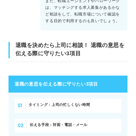
また、転職エージェントやハローワーク
は、マッチングする求人募集があるかな
ど相談をして、転職市場について確認を
する目的で利用するのも良いでしょう。
退職を決めたら上司に相談！ 退職の意思を
伝える際に守りたい3項目
退職の意思を伝える際に守りたい3項目
タイミング：上司の忙しくない時間
伝える手段：対面・電話・メール