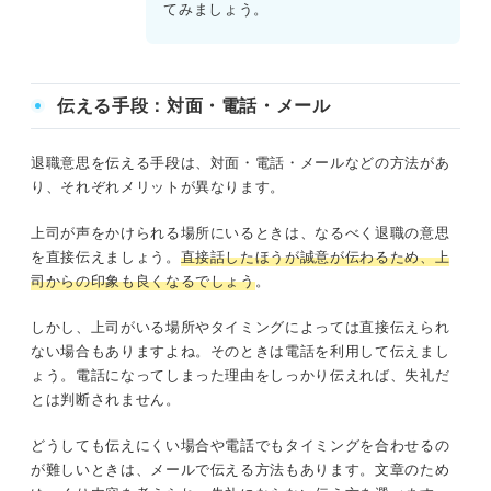
てみましょう。
伝える手段：対面・電話・メール
退職意思を伝える手段は、対面・電話・メールなどの方法があ
り、それぞれメリットが異なります。
上司が声をかけられる場所にいるときは、なるべく退職の意思
を直接伝えましょう。
直接話したほうが誠意が伝わるため、上
司からの印象も良くなるでしょう
。
しかし、上司がいる場所やタイミングによっては直接伝えられ
ない場合もありますよね。そのときは電話を利用して伝えまし
ょう。電話になってしまった理由をしっかり伝えれば、失礼だ
とは判断されません。
どうしても伝えにくい場合や電話でもタイミングを合わせるの
が難しいときは、メールで伝える方法もあります。文章のため