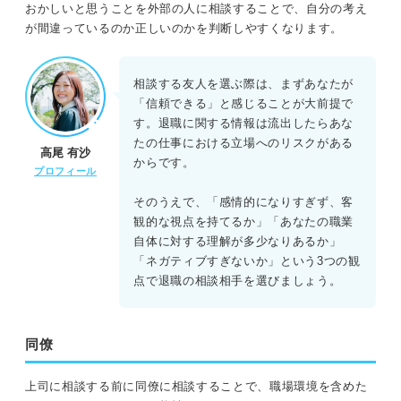
おかしいと思うことを外部の人に相談することで、自分の考え
が間違っているのか正しいのかを判断しやすくなります。
相談する友人を選ぶ際は、まずあなたが
「信頼できる」と感じることが大前提で
す。退職に関する情報は流出したらあな
たの仕事における立場へのリスクがある
高尾 有沙
からです。
プロフィール
そのうえで、「感情的になりすぎず、客
観的な視点を持てるか」「あなたの職業
自体に対する理解が多少なりあるか」
「ネガティブすぎないか」という3つの観
点で退職の相談相手を選びましょう。
同僚
上司に相談する前に同僚に相談することで、職場環境を含めた