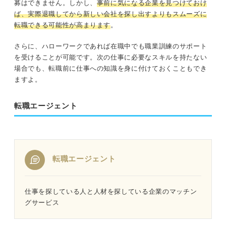
募はできません。しかし、
事前に気になる企業を見つけておけ
ば、実際退職してから新しい会社を探し出すよりもスムーズに
転職できる可能性が高まります
。
さらに、ハローワークであれば在職中でも職業訓練のサポート
を受けることが可能です。次の仕事に必要なスキルを持たない
場合でも、転職前に仕事への知識を身に付けておくこともでき
ますよ。
転職エージェント
転職エージェント
仕事を探している人と人材を探している企業のマッチン
グサービス