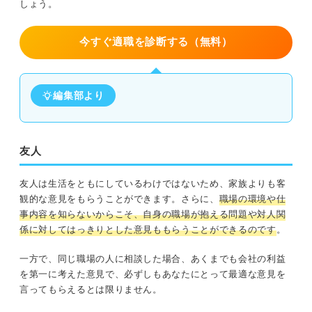
しょう。
今すぐ適職を診断する（無料）
編集部より
友人
友人は生活をともにしているわけではないため、家族よりも客
観的な意見をもらうことができます。さらに、
職場の環境や仕
事内容を知らないからこそ、自身の職場が抱える問題や対人関
係に対してはっきりとした意見ももらうことができるのです
。
一方で、同じ職場の人に相談した場合、あくまでも会社の利益
を第一に考えた意見で、必ずしもあなたにとって最適な意見を
言ってもらえるとは限りません。