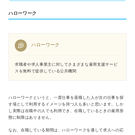
ハローワーク
ハローワーク
求職者や求人事業主に対してさまざまな雇用支援サービ
スを無料で提供している公共機関
ハローワークというと、一度仕事を退職した人が次の仕事を探
す場として利用するイメージを持つ人も多いと思います。しか
し実際は在職中の人でも利用でき、在職しているときの雇用形
態に制限はありません。
なお、在職している期間は、ハローワークを通して求人への応