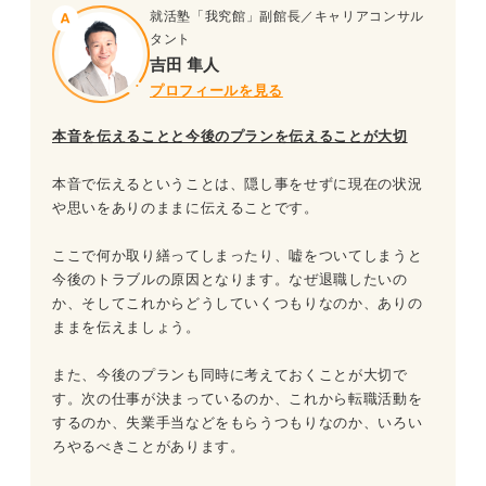
就活塾「我究館」副館長／キャリアコンサル
タント
吉田 隼人
プロフィールを見る
本音を伝えることと今後のプランを伝えることが大切
本音で伝えるということは、隠し事をせずに現在の状況
や思いをありのままに伝えることです。
ここで何か取り繕ってしまったり、嘘をついてしまうと
今後のトラブルの原因となります。なぜ退職したいの
か、そしてこれからどうしていくつもりなのか、ありの
ままを伝えましょう。
また、今後のプランも同時に考えておくことが大切で
す。次の仕事が決まっているのか、これから転職活動を
するのか、失業手当などをもらうつもりなのか、いろい
ろやるべきことがあります。