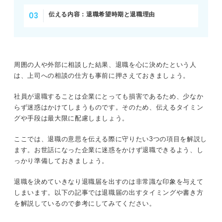
伝える内容：退職希望時期と退職理由
周囲の人や外部に相談した結果、退職を心に決めたという人
は、上司への相談の仕方も事前に押さえておきましょう。
社員が退職することは企業にとっても損害であるため、少なか
らず迷惑はかけてしまうものです。そのため、伝えるタイミン
グや手段は最大限に配慮しましょう。
ここでは、退職の意思を伝える際に守りたい3つの項目を解説し
ます。お世話になった企業に迷惑をかけず退職できるよう、し
っかり準備しておきましょう。
退職を決めていきなり退職届を出すのは非常識な印象を与えて
しまいます。以下の記事では退職届の出すタイミングや書き方
を解説しているので参考にしてみてください。