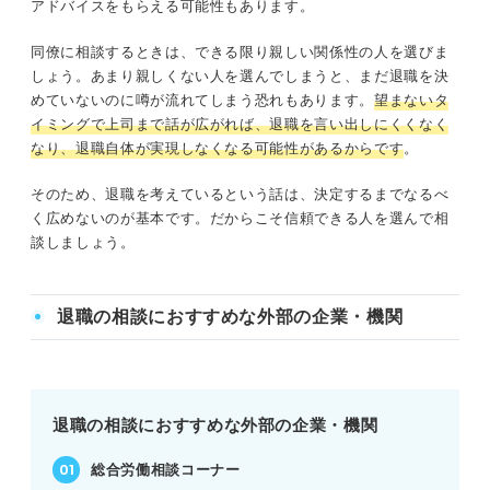
アドバイスをもらえる可能性もあります。
同僚に相談するときは、できる限り親しい関係性の人を選びま
しょう。あまり親しくない人を選んでしまうと、まだ退職を決
めていないのに噂が流れてしまう恐れもあります。
望まないタ
イミングで上司まで話が広がれば、退職を言い出しにくくなく
なり、退職自体が実現しなくなる可能性があるからです
。
そのため、退職を考えているという話は、決定するまでなるべ
く広めないのが基本です。だからこそ信頼できる人を選んで相
談しましょう。
退職の相談におすすめな外部の企業・機関
退職の相談におすすめな外部の企業・機関
総合労働相談コーナー