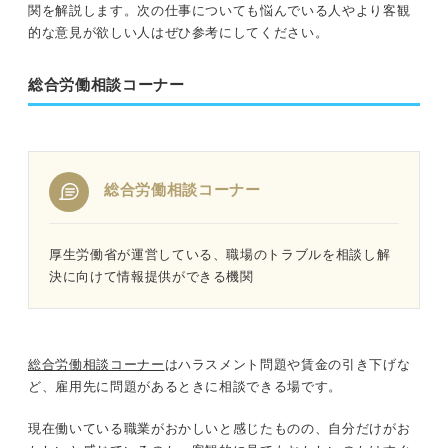
関を解説します。次の仕事についても悩んでいる人やより客観
的な意見が欲しい人はぜひ参考にしてください。
総合労働相談コーナー
総合労働相談コーナー
厚生労働省が運営している、職場のトラブルを相談し解
決に向けて情報提供ができる機関
総合労働相談コーナー
はハラスメント問題や賃金の引き下げな
ど、雇用先に問題があるときに相談できる場です。
現在働いている職業がおかしいと感じたものの、自分だけがお