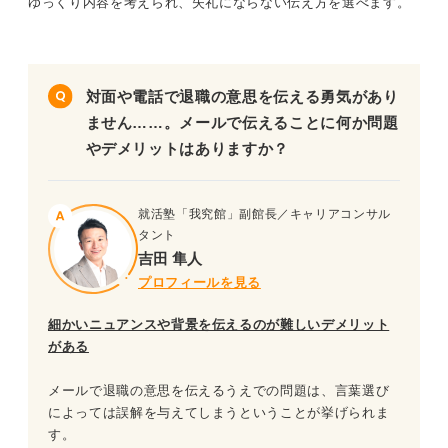
ゆっくり内容を考えられ、失礼にならない伝え方を選べます。
対面や電話で退職の意思を伝える勇気があり
ません……。メールで伝えることに何か問題
やデメリットはありますか？
就活塾「我究館」副館長／キャリアコンサル
タント
吉田 隼人
プロフィールを見る
細かいニュアンスや背景を伝えるのが難しいデメリット
がある
メールで退職の意思を伝えるうえでの問題は、言葉選び
によっては誤解を与えてしまうということが挙げられま
す。