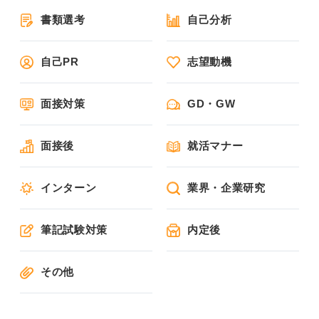
書類選考
自己分析
自己PR
志望動機
面接対策
GD・GW
面接後
就活マナー
インターン
業界・企業研究
筆記試験対策
内定後
その他