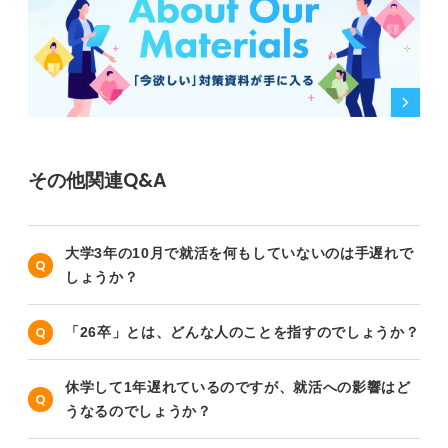
その他関連Q&A
大学3年の10月で就活を何もしていないのは手遅れで
しょうか？
「26卒」とは、どんな人のことを指すのでしょうか？
休学して1年遅れているのですが、就活への影響はど
うなるのでしょうか？