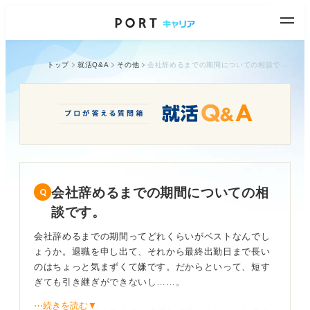
トップ
就活Q&A
その他
会社辞めるまでの期間についての相談です。
会社辞めるまでの期間についての相
談です。
会社辞めるまでの期間ってどれくらいがベストなんでし
ょうか。退職を申し出て、それから最終出勤日まで長い
のはちょっと気まずくて嫌です。だからといって、短す
ぎても引き継ぎができないし……。
⋯続きを読む▼