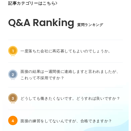
記事カテゴリーはこちら
質問ランキング
1
一度落ちた会社に再応募してもよいのでしょうか。
面接の結果は一週間後に連絡しますと言われましたが、
2
これって不採用ですか？
3
どうしても働きたくないです。どうすれば良いですか？
4
面接の練習をしてないんですが、合格できますか？