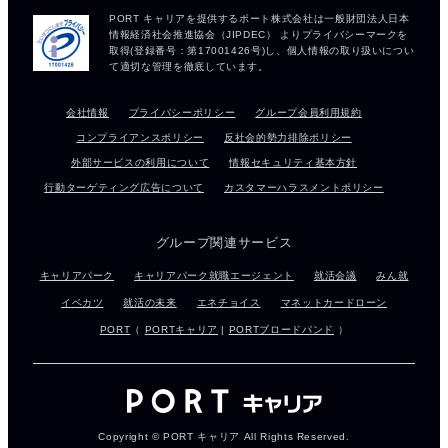
会社情報
プライバシーポリシー
グループ会員利用規約
コンプライアンスポリシー
反社会的勢力排除ポリシー
外部サービスの利用について
情報セキュリティ基本方針
行動ターゲティング広告について
カスタマーハラスメントポリシー